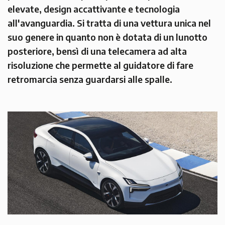
elevate, design accattivante e tecnologia
all'avanguardia. Si tratta di una vettura unica nel
suo genere in quanto non è dotata di un lunotto
posteriore, bensì di una telecamera ad alta
risoluzione che permette al guidatore di fare
retromarcia senza guardarsi alle spalle.