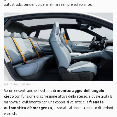
autostrada, tendendo però le mani sempre sul volante.
Sedili Anteriori e Posteriori
Sono presenti anche il sistema di
monitoraggio dell’angolo
cieco
con funzione di correzione attiva dello sterzo, il quale aiuta la
manovra di evitamento con una coppia al volante e la
frenata
automatica d’emergenza
, associata al riconoscimento di pedoni
e ciclisti.