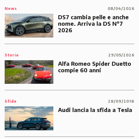
News
08/04/2026
DS7 cambia pelle e anche
nome. Arriva la DS N°7
2026
Storie
29/05/2026
Alfa Romeo Spider Duetto
compie 60 anni
Sfide
28/09/2018
Audi lancia la sfida a Tesla