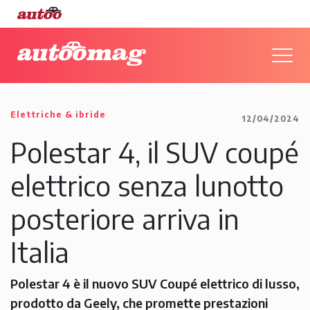
Elettriche & ibride
12/04/2024
Polestar 4, il SUV coupé
elettrico senza lunotto
posteriore arriva in
Italia
Polestar 4 è il nuovo SUV Coupé elettrico di lusso,
prodotto da Geely, che promette prestazioni