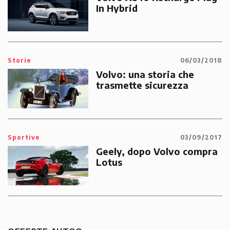
In Hybrid
Storie
06/03/2018
Volvo: una storia che
trasmette sicurezza
Sportive
03/09/2017
Geely, dopo Volvo compra
Lotus