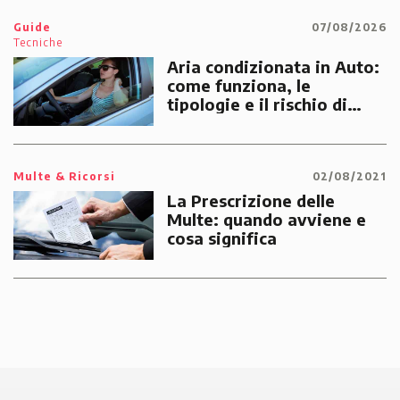
Guide
07/08/2026
Tecniche
Aria condizionata in Auto:
come funziona, le
tipologie e il rischio di
multe
Multe & Ricorsi
02/08/2021
La Prescrizione delle
Multe: quando avviene e
cosa significa