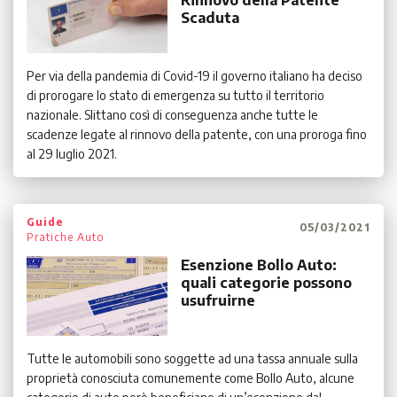
Rinnovo della Patente
Scaduta
Per via della pandemia di Covid-19 il governo italiano ha deciso
di prorogare lo stato di emergenza su tutto il territorio
nazionale. Slittano così di conseguenza anche tutte le
scadenze legate al rinnovo della patente, con una proroga fino
al 29 luglio 2021.
Guide
05/03/2021
Pratiche Auto
Esenzione Bollo Auto:
quali categorie possono
usufruirne
Tutte le automobili sono soggette ad una tassa annuale sulla
proprietà conosciuta comunemente come Bollo Auto, alcune