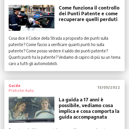
Come funziona il controllo
dei Punti Patente e come
recuperare quelli perduti
Cosa dice il Codice della Strada a proposito dei punti sulla
patente? Come faccio a verificare quanti punti ho sulla
patente? Come posso vedere il saldo dei punti patente?
Quanti punti ha la patente? Vediamo di capirci di più su un tema
caro a tutti gli automobilisti.
Guide
13/05/2022
Pratiche Auto
La guida a 17 anni è
possibile, vediamo cosa
implica e cosa comporta la
guida accompagnata