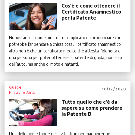
Cos'è e come ottenere il
Certificato Anamnestico
per la Patente
Nonostante il nome piuttosto complicato da pronunciare che
potrebbe far pensare a chissà cosa, il certificato anamnestico
altro non è che un certificato medico che attesta l’idoneità di
una persona per poter ottenere la patente di guida, non solo
dell’auto, ma anche di moto e natanti.
Guide
10/12/2020
Pratiche Auto
Tutto quello che c’è da
sapere su come prendere
la Patente B
Una delle prime tappe della vita di un neomaggiorenne