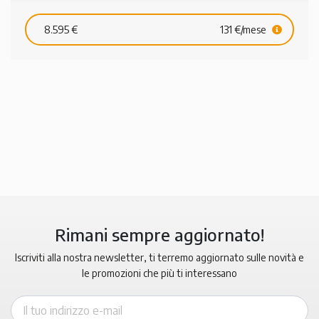
8.595 €
131 €/mese
Rimani sempre aggiornato!
Iscriviti alla nostra newsletter, ti terremo aggiornato sulle novità e
le promozioni che più ti interessano