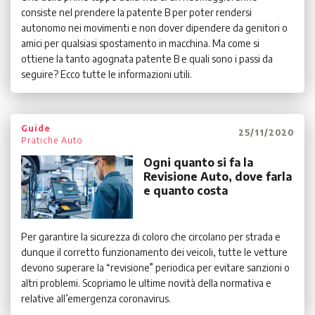
consiste nel prendere la patente B per poter rendersi
autonomo nei movimenti e non dover dipendere da genitori o
amici per qualsiasi spostamento in macchina. Ma come si
ottiene la tanto agognata patente B e quali sono i passi da
seguire? Ecco tutte le informazioni utili.
Guide
25/11/2020
Pratiche Auto
Ogni quanto si fa la
Revisione Auto, dove farla
e quanto costa
Per garantire la sicurezza di coloro che circolano per strada e
dunque il corretto funzionamento dei veicoli, tutte le vetture
devono superare la “revisione” periodica per evitare sanzioni o
altri problemi. Scopriamo le ultime novità della normativa e
relative all’emergenza coronavirus.