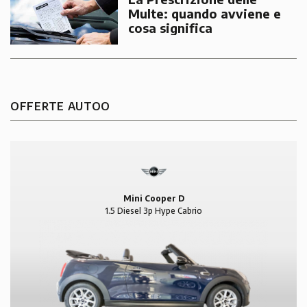
Multe: quando avviene e
cosa significa
OFFERTE AUTOO
Mini Cooper D
1.5 Diesel 3p Hype Cabrio