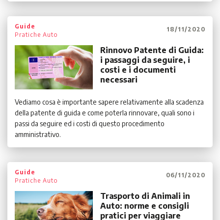
Guide
18/11/2020
Pratiche Auto
Rinnovo Patente di Guida:
i passaggi da seguire, i
costi e i documenti
necessari
Vediamo cosa è importante sapere relativamente alla scadenza
della patente di guida e come poterla rinnovare, quali sono i
passi da seguire ed i costi di questo procedimento
amministrativo.
Guide
06/11/2020
Pratiche Auto
Trasporto di Animali in
Auto: norme e consigli
pratici per viaggiare