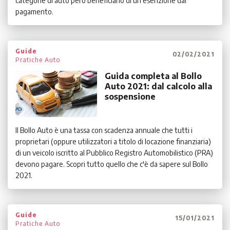
categorie di auto però beneficiano di un’esenzione dal
pagamento.
Guide
02/02/2021
Pratiche Auto
Guida completa al Bollo
Auto 2021: dal calcolo alla
sospensione
Il Bollo Auto è una tassa con scadenza annuale che tutti i
proprietari (oppure utilizzatori a titolo di locazione finanziaria)
di un veicolo iscritto al Pubblico Registro Automobilistico (PRA)
devono pagare. Scopri tutto quello che c'è da sapere sul Bollo
2021.
Guide
15/01/2021
Pratiche Auto