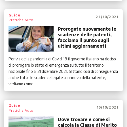
Guide
22/10/2021
Pratiche Auto
Prorogate nuovamente le
scadenze delle patenti,
facciamo il punto sugli
ultimi aggiornamenti
Per via della pandemia di Covid-19 il governo italiano ha deciso
di prorogare lo stato di emergenza su tutto il territorio
nazionale fino al 31 dicembre 2021. Slittano così di conseguenza
anche tutte le scadenze legate al rinnovo della patente,
vediamo come.
Guide
15/10/2021
Pratiche Auto
Dove trovare e come si
calcola la Classe di Merito