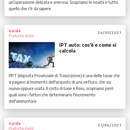
un’operazione delicata e onerosa. Scopriamo le novità e tutto
quello che c'è da sapere.
Guide
24/05/2021
Pratiche Auto
IPT auto: cos’è e come si
calcola
l'IPT (Imposta Provinciale di Trascrizione) è una delle tasse che
si pagano al momento dell'acquisto di una vettura, che sia
nuova oppure usata. Il costo di base è fisso, scopriamo però
quali sono i fattori che determinano l'incremento
dell'ammontare
Guide
21/04/2021
Pratiche Auto