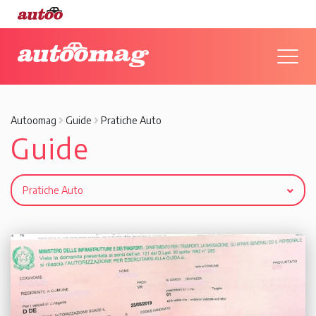
Autoomag
Guide
Pratiche Auto
Guide
Pratiche Auto