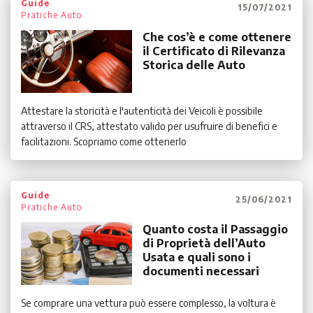
Guide
15/07/2021
Pratiche Auto
Che cos’è e come ottenere
il Certificato di Rilevanza
Storica delle Auto
Attestare la storicità e l'autenticità dei Veicoli è possibile
attraverso il CRS, attestato valido per usufruire di benefici e
facilitazioni. Scopriamo come ottenerlo
Guide
25/06/2021
Pratiche Auto
Quanto costa il Passaggio
di Proprietà dell’Auto
Usata e quali sono i
documenti necessari
Se comprare una vettura può essere complesso, la voltura è