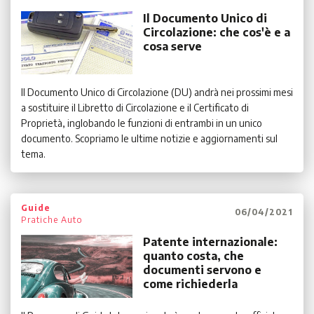
Il Documento Unico di
Circolazione: che cos'è e a
cosa serve
Il Documento Unico di Circolazione (DU) andrà nei prossimi mesi
a sostituire il Libretto di Circolazione e il Certificato di
Proprietà, inglobando le funzioni di entrambi in un unico
documento. Scopriamo le ultime notizie e aggiornamenti sul
tema.
Guide
06/04/2021
Pratiche Auto
Patente internazionale:
quanto costa, che
documenti servono e
come richiederla