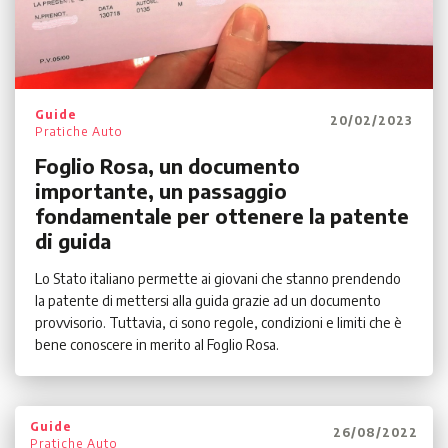
Guide
20/02/2023
Pratiche Auto
Foglio Rosa, un documento
importante, un passaggio
fondamentale per ottenere la patente
di guida
Lo Stato italiano permette ai giovani che stanno prendendo
la patente di mettersi alla guida grazie ad un documento
provvisorio. Tuttavia, ci sono regole, condizioni e limiti che è
bene conoscere in merito al Foglio Rosa.
Guide
26/08/2022
Pratiche Auto