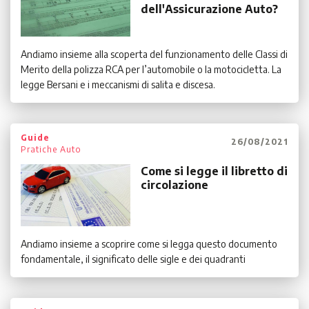
dell'Assicurazione Auto?
Andiamo insieme alla scoperta del funzionamento delle Classi di
Merito della polizza RCA per l’automobile o la motocicletta. La
legge Bersani e i meccanismi di salita e discesa.
Guide
26/08/2021
Pratiche Auto
Come si legge il libretto di
circolazione
Andiamo insieme a scoprire come si legga questo documento
fondamentale, il significato delle sigle e dei quadranti