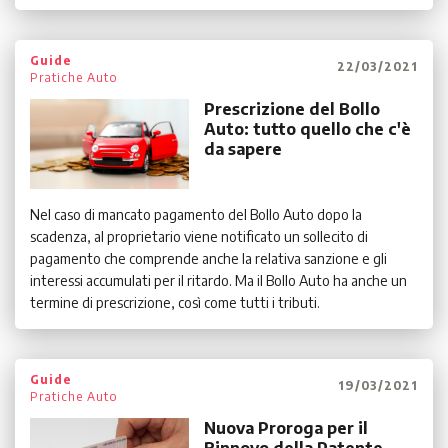
Guide
22/03/2021
Pratiche Auto
Prescrizione del Bollo
Auto: tutto quello che c'è
da sapere
Nel caso di mancato pagamento del Bollo Auto dopo la
scadenza, al proprietario viene notificato un sollecito di
pagamento che comprende anche la relativa sanzione e gli
interessi accumulati per il ritardo. Ma il Bollo Auto ha anche un
termine di prescrizione, così come tutti i tributi.
Guide
19/03/2021
Pratiche Auto
Nuova Proroga per il