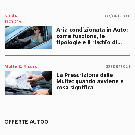
emergenze dei cittadini
Guide
07/08/2026
Tecniche
Aria condizionata in Auto:
come funziona, le
tipologie e il rischio di
multe
Multe & Ricorsi
02/08/2021
La Prescrizione delle
Multe: quando avviene e
cosa significa
OFFERTE AUTOO