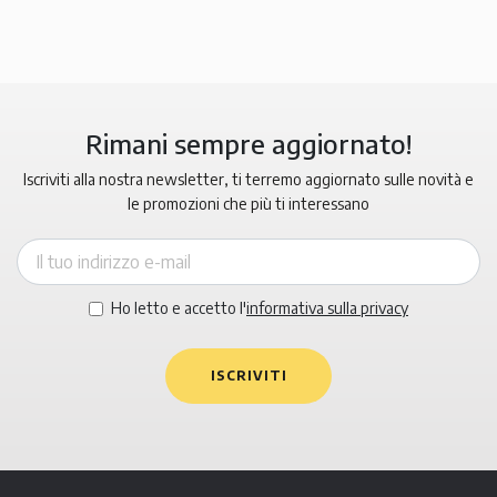
Rimani sempre aggiornato!
Iscriviti alla nostra newsletter, ti terremo aggiornato sulle novità e
le promozioni che più ti interessano
Ho letto e accetto l'
informativa sulla privacy
ISCRIVITI