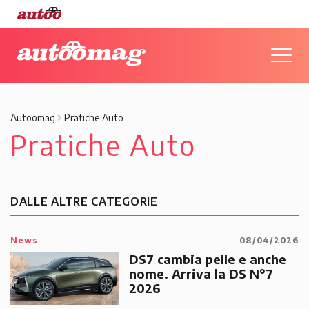
Autoomag
Pratiche Auto
Pratiche Auto
DALLE ALTRE CATEGORIE
News
08/04/2026
DS7 cambia pelle e anche
nome. Arriva la DS N°7
2026