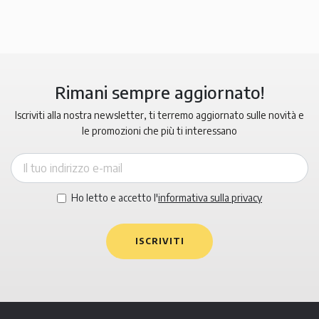
Rimani sempre aggiornato!
Iscriviti alla nostra newsletter, ti terremo aggiornato sulle novità e
le promozioni che più ti interessano
Ho letto e accetto l'
informativa sulla privacy
ISCRIVITI