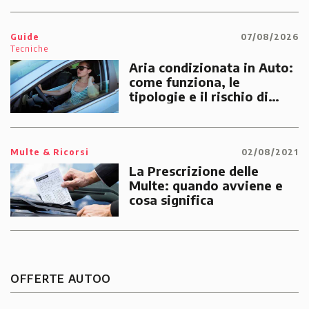
emergenze dei cittadini
Guide
07/08/2026
Tecniche
Aria condizionata in Auto:
come funziona, le
tipologie e il rischio di
multe
Multe & Ricorsi
02/08/2021
La Prescrizione delle
Multe: quando avviene e
cosa significa
OFFERTE AUTOO