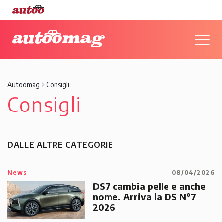
Autoomag
Consigli
Consigli
DALLE ALTRE CATEGORIE
News
08/04/2026
DS7 cambia pelle e anche
nome. Arriva la DS N°7
2026