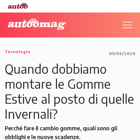
Tecnologia
03/04/2026
Quando dobbiamo
montare le Gomme
Estive al posto di quelle
Invernali?
Perché fare il cambio gomme, quali sono gli
obblighi e le nuove scadenze.