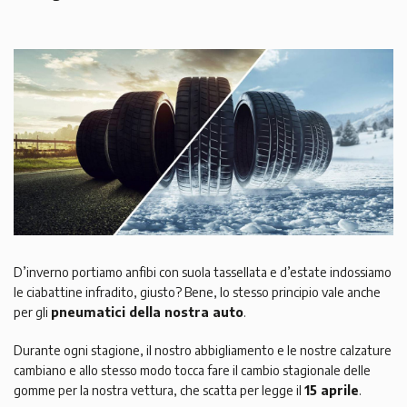
D’inverno portiamo anfibi con suola tassellata e d’estate indossiamo
le ciabattine infradito, giusto? Bene, lo stesso principio vale anche
per gli
pneumatici della nostra auto
.
Durante ogni stagione, il nostro abbigliamento e le nostre calzature
cambiano e allo stesso modo tocca fare il cambio stagionale delle
gomme per la nostra vettura, che scatta per legge il
15 aprile
.