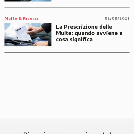
multe
Multe & Ricorsi
02/08/2021
La Prescrizione delle
Multe: quando avviene e
cosa significa