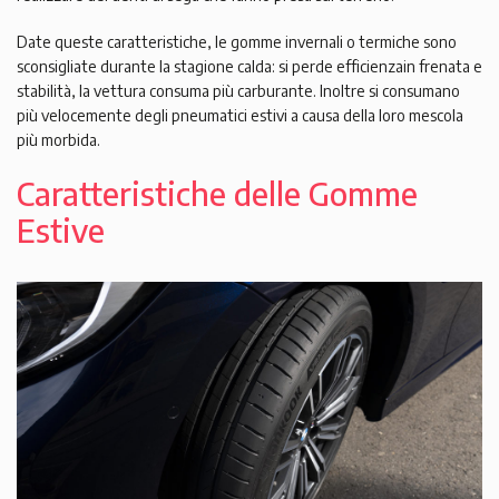
Date queste caratteristiche, le gomme invernali o termiche sono
sconsigliate durante la stagione calda: si perde efficienzain frenata e
stabilità, la vettura consuma più carburante. Inoltre si consumano
più velocemente degli pneumatici estivi a causa della loro mescola
più morbida.
Caratteristiche delle Gomme
Estive