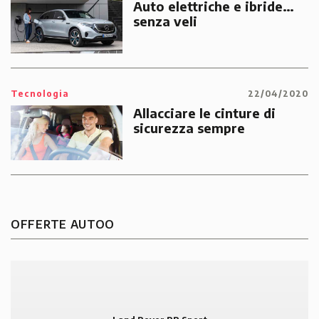
Auto elettriche e ibride…
senza veli
Tecnologia
22/04/2020
Allacciare le cinture di
sicurezza sempre
OFFERTE AUTOO