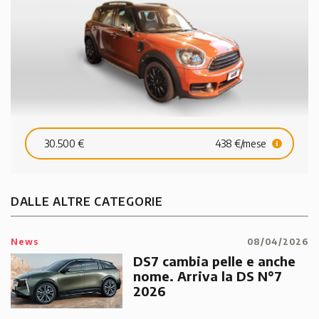
30.500 €
438 €/mese
DALLE ALTRE CATEGORIE
News
08/04/2026
DS7 cambia pelle e anche
nome. Arriva la DS N°7
2026