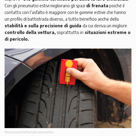
Con gli pneumatici estivi migliorano gli spazi
di frenata
poiché il
contatto con l’asfalto è maggiore con le gomme estive che hanno
un profilo di battistrada diverso, a tutto beneficio anche della
stabilità e sulla precisione di guida
da cui deriva un migliore
controllo della vettura,
soprattutto in
situazioni estreme o
di pericolo.
Misurazione battistrada pneumatico