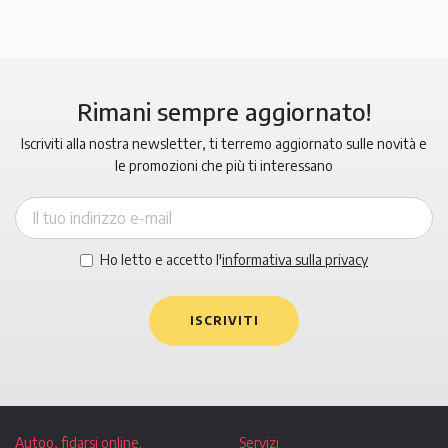
Rimani sempre aggiornato!
Iscriviti alla nostra newsletter, ti terremo aggiornato sulle novità e
le promozioni che più ti interessano
Ho letto e accetto l'
informativa sulla privacy
ISCRIVITI
Autoo, fidarsi online.
Servizi