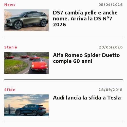
News
08/04/2026
DS7 cambia pelle e anche
nome. Arriva la DS N°7
2026
Storie
29/05/2026
Alfa Romeo Spider Duetto
compie 60 anni
Sfide
28/09/2018
Audi lancia la sfida a Tesla