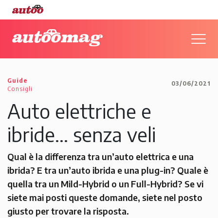
Guide
03/06/2021
Consigli
Auto elettriche e
ibride… senza veli
Qual è la differenza tra un’auto elettrica e una
ibrida? E tra un’auto ibrida e una plug-in? Quale è
quella tra un Mild-Hybrid o un Full-Hybrid? Se vi
siete mai posti queste domande, siete nel posto
giusto per trovare la risposta.