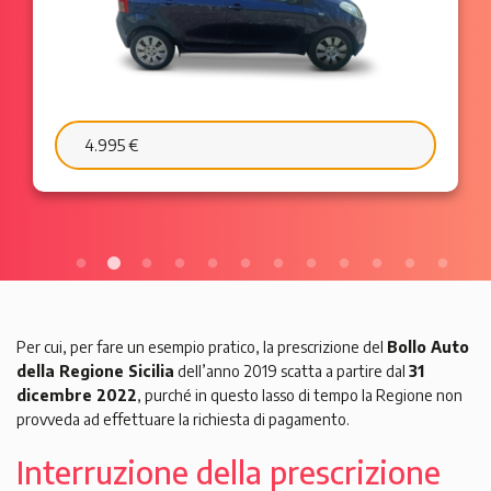
4.995 €
Per cui, per fare un esempio pratico, la prescrizione del
Bollo Auto
della Regione Sicilia
dell’anno 2019 scatta a partire dal
31
dicembre 2022
, purché in questo lasso di tempo la Regione non
provveda ad effettuare la richiesta di pagamento.
Interruzione della prescrizione