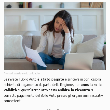
Avviso di accertamento bollo auto
Se invece il Bollo Auto
è stato pagato
e si riceve in ogni caso la
richiesta di pagamento da parte della Regione, per
annullare la
validità
di quest’ultimo atto basta
esibire la ricevuta
di
corretto pagamento del Bollo Auto presso gli organi amministrativi
competenti.