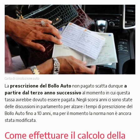
Carta di circolazione auto
La
prescrizione del Bollo Auto
non pagato scatta dunque
a
partire dal terzo anno successivo
al momento in cui questa
tassa avrebbe dovuto essere pagata. Negli scorsi anni ci sono state
delle discussioni in parlamento per alzare i tempi di prescrizione del
Bollo Auto fino a 10 anni, ma per il momento la norma non è ancora
stata modificata.
Come effettuare il calcolo della