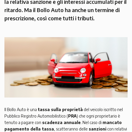
la relativa sanzione e gli interessi accumulati per il
ritardo. Ma il Bollo Auto ha anche un termine di
prescrizione, così come tutti i tributi.
Il Bollo Auto è una
tassa sulla proprietà
del veicolo iscritto nel
Pubblico Registro Automobilistico (
PRA
) che ogni proprietario è
tenuto a pagare con
scadenza annuale
. Nel caso di
mancato
pagamento della tassa
, scatteranno delle
sanzioni
con relativi