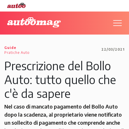
Guide
22/03/2021
Pratiche Auto
Prescrizione del Bollo
Auto: tutto quello che
c'è da sapere
Nel caso di mancato pagamento del Bollo Auto
dopo la scadenza, al proprietario viene notificato
un sollecito di pagamento che comprende anche