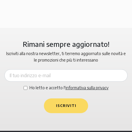
Rimani sempre aggiornato!
Iscriviti alla nostra newsletter, ti terremo aggiornato sulle novità e
le promozioni che più ti interessano
Ho letto e accetto l'
informativa sulla privacy
ISCRIVITI