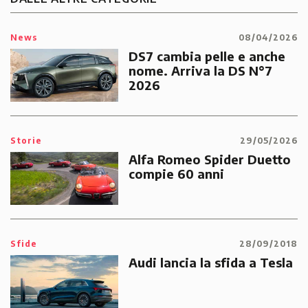
News
08/04/2026
DS7 cambia pelle e anche
nome. Arriva la DS N°7
2026
Storie
29/05/2026
Alfa Romeo Spider Duetto
compie 60 anni
Sfide
28/09/2018
Audi lancia la sfida a Tesla