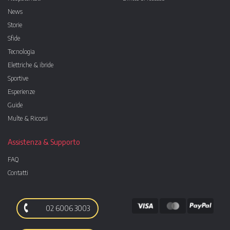
News
Storie
Sfide
Tecnologia
Elettriche & ibride
Sportive
Esperienze
Guide
Multe & Ricorsi
Assistenza & Supporto
FAQ
Contatti
02 6006 3003