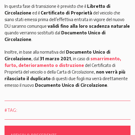
In questa fase di transizione è previsto che il
Libretto di
Circolazione
ed il
Certificato di Proprietà
del veicolo che
siano stati emessi prima dell’effettiva entrata in vigore del nuovo
DU saranno comunque
validi fino alla loro scadenza naturale
quando verranno sostituiti dal
Documento Unico di
Circolazione
.
Inoltre, in base alla normativa del
Documento Unico di
Circolazione
, dal
31 marzo 2021
, in caso di
smarrimento,
furto, deterioramento o distruzione
del Certificato di
Proprietà del veicolo o della Carta di Circolazione,
non verrà più
rilasciato il duplicato
di questi due fogli ma verrà direttamente
emesso il nuovo
Documento Unico di Circolazione
.
#TAG: