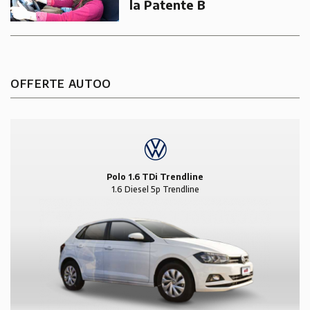
la Patente B
OFFERTE AUTOO
Polo 1.6 TDi Trendline
1.6 Diesel 5p Trendline