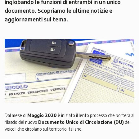
inglobando le funzioni di entrambi in un unico
documento. Scopriamo le ultime notizie e
aggiornamenti sul tema.
Dal mese di
Maggio 2020
è iniziato il lento processo che porterà al
rilascio del nuovo
Documento Unico di Circolazione (DU)
dei
veicoli che circolano sul territorio italiano.