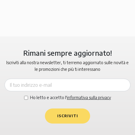
Rimani sempre aggiornato!
Iscriviti alla nostra newsletter, ti terremo aggiornato sulle novità e
le promozioni che più ti interessano
Ho letto e accetto l'
informativa sulla privacy
ISCRIVITI