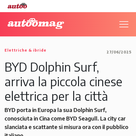
Elettriche & ibride
27/06/2025
BYD Dolphin Surf,
arriva la piccola cinese
elettrica per la città
BYD porta in Europa la sua Dolphin Surf,
conosciuta in Cina come BYD Seagull. La city car
slanciata e scattante si misura ora con il pubblico
italiano.