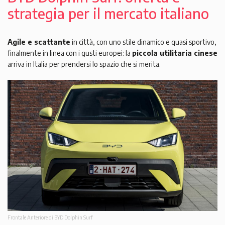
strategia per il mercato italiano
Agile e scattante
in città, con uno stile dinamico e quasi sportivo,
finalmente in linea con i gusti europei: la
piccola utilitaria cinese
arriva in Italia per prendersi lo spazio che si merita.
Frontale Anteriore di BYD Dolphin Surf