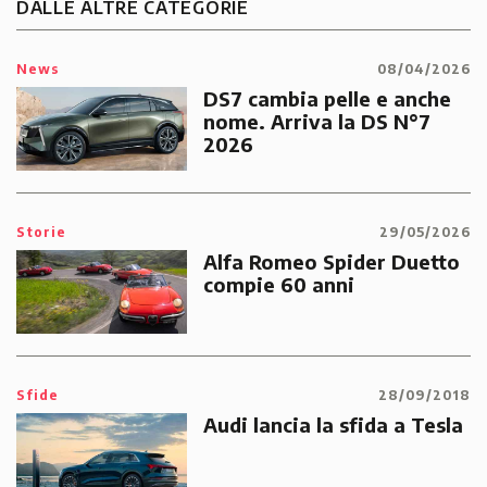
DALLE ALTRE CATEGORIE
News
08/04/2026
DS7 cambia pelle e anche
nome. Arriva la DS N°7
2026
Storie
29/05/2026
Alfa Romeo Spider Duetto
compie 60 anni
Sfide
28/09/2018
Audi lancia la sfida a Tesla