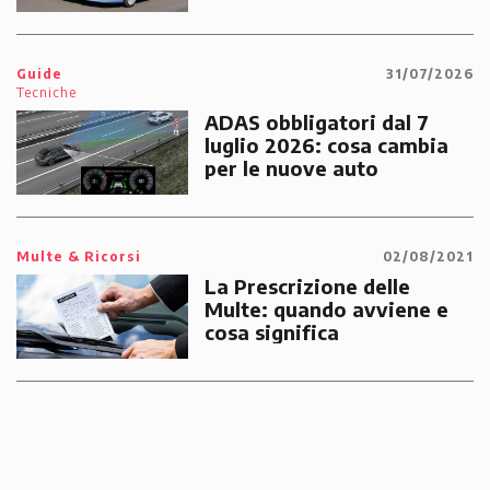
prestazioni dedicato alle
emergenze dei cittadini
Guide
31/07/2026
Tecniche
ADAS obbligatori dal 7
luglio 2026: cosa cambia
per le nuove auto
Multe & Ricorsi
02/08/2021
La Prescrizione delle
Multe: quando avviene e
cosa significa