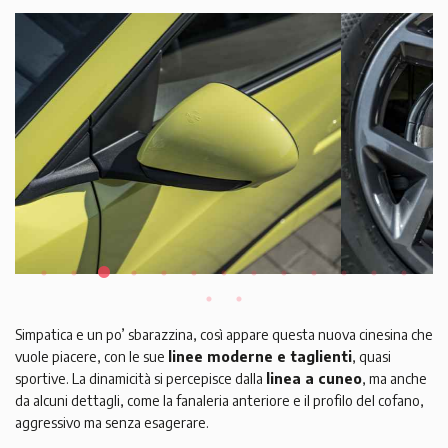
Simpatica e un po’ sbarazzina, così appare questa nuova cinesina che
vuole piacere, con le sue
linee moderne e taglienti
, quasi
sportive. La dinamicità si percepisce dalla
linea a cuneo
, ma anche
da alcuni dettagli, come la fanaleria anteriore e il profilo del cofano,
aggressivo ma senza esagerare.