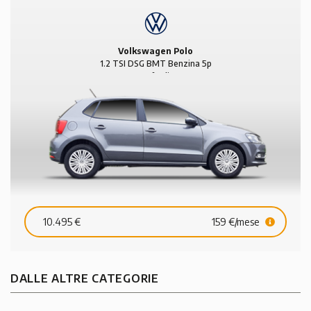
Volkswagen Polo
1.2 TSI DSG BMT Benzina 5p
Comfortline
10.495 €
159 €/mese
DALLE ALTRE CATEGORIE