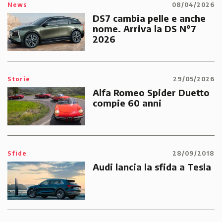
News
08/04/2026
DS7 cambia pelle e anche
nome. Arriva la DS N°7
2026
Storie
29/05/2026
Alfa Romeo Spider Duetto
compie 60 anni
Sfide
28/09/2018
Audi lancia la sfida a Tesla