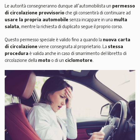
Le autorità consegneranno dunque all’automobilista un
permesso
di circolazione provvisorio
che gli consentirà di continuare ad
usare la propria automobile
senza incappare in una
multa
salata
, mentre la richiesta di duplicato segue il proprio corso.
Questo permesso speciale è valido fino a quando la
nuova carta
di circolazione
viene consegnata al proprietario. La
stessa
procedura
è valida anche in caso di smarrimento del libretto di
circolazione della
moto
o di un
ciclomotore
.