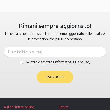
Rimani sempre aggiornato!
Iscriviti alla nostra newsletter, ti terremo aggiornato sulle novità e
le promozioni che più ti interessano
Ho letto e accetto l'
informativa sulla privacy
ISCRIVITI
Autoo, fidarsi online.
Servizi