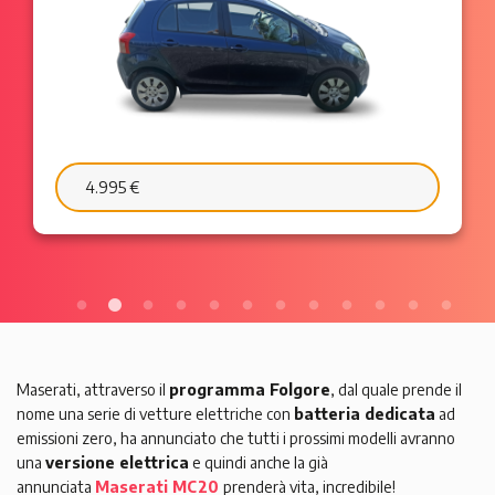
4.995 €
Maserati, attraverso il
programma Folgore
, dal quale prende il
nome una serie di vetture elettriche con
batteria dedicata
ad
emissioni zero, ha annunciato che tutti i prossimi modelli avranno
una
versione elettrica
e quindi anche la già
annunciata
Maserati MC20
prenderà vita, incredibile!