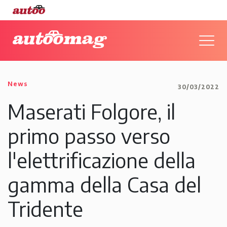
News
30/03/2022
Maserati Folgore, il
primo passo verso
l'elettrificazione della
gamma della Casa del
Tridente