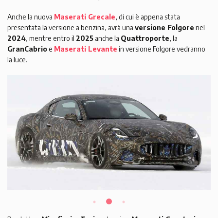
Anche la nuova
Maserati Grecale
, di cui è appena stata
presentata la versione a benzina, avrà una
versione Folgore
nel
2024
, mentre entro il
2025
anche la
Quattroporte
, la
GranCabrio
e
Maserati Levante
in versione Folgore vedranno
la luce.