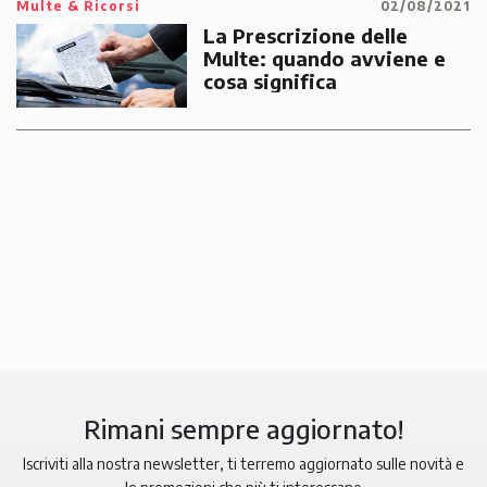
Multe & Ricorsi
02/08/2021
La Prescrizione delle
Multe: quando avviene e
cosa significa
Rimani sempre aggiornato!
Iscriviti alla nostra newsletter, ti terremo aggiornato sulle novità e