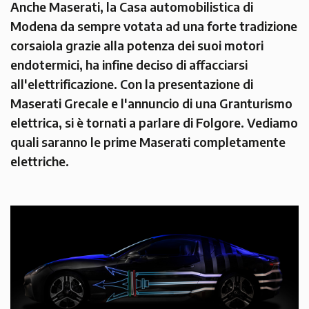
Anche Maserati, la Casa automobilistica di
Modena da sempre votata ad una forte tradizione
corsaiola grazie alla potenza dei suoi motori
endotermici, ha infine deciso di affacciarsi
all'elettrificazione. Con la presentazione di
Maserati Grecale e l'annuncio di una Granturismo
elettrica, si è tornati a parlare di Folgore. Vediamo
quali saranno le prime Maserati completamente
elettriche.