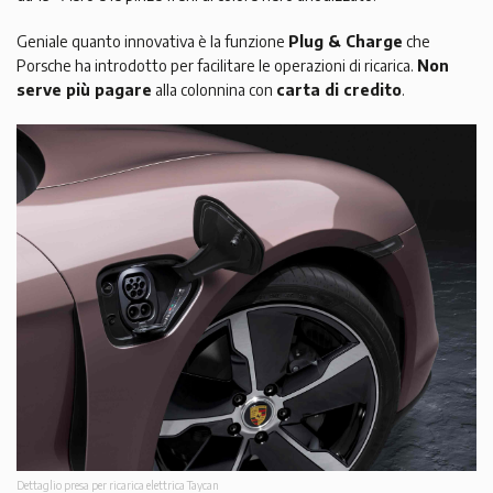
Geniale quanto innovativa è la funzione
Plug & Charge
che
Porsche ha introdotto per facilitare le operazioni di ricarica.
Non
serve più pagare
alla colonnina con
carta di credito
.
Dettaglio presa per ricarica elettrica Taycan