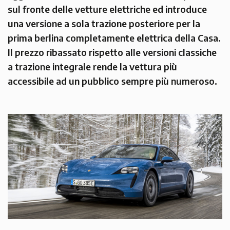
sul fronte delle vetture elettriche ed introduce
una versione a sola trazione posteriore per la
prima berlina completamente elettrica della Casa.
Il prezzo ribassato rispetto alle versioni classiche
a trazione integrale rende la vettura più
accessibile ad un pubblico sempre più numeroso.