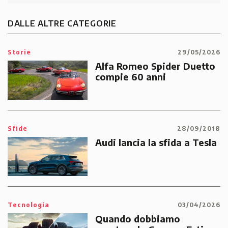
DALLE ALTRE CATEGORIE
Storie
29/05/2026
Alfa Romeo Spider Duetto
compie 60 anni
Sfide
28/09/2018
Audi lancia la sfida a Tesla
Tecnologia
03/04/2026
Quando dobbiamo