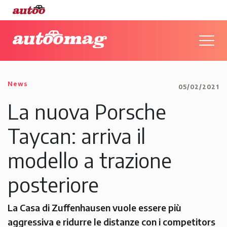
News
05/02/2021
La nuova Porsche
Taycan: arriva il
modello a trazione
posteriore
La Casa di Zuffenhausen vuole essere più
aggressiva e ridurre le distanze con i competitors