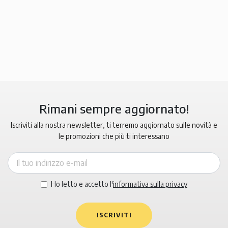
Rimani sempre aggiornato!
Iscriviti alla nostra newsletter, ti terremo aggiornato sulle novità e
le promozioni che più ti interessano
Ho letto e accetto l'
informativa sulla privacy
ISCRIVITI