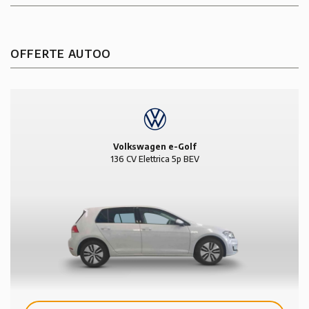
OFFERTE AUTOO
Volkswagen e-Golf
136 CV Elettrica 5p BEV