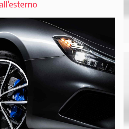
dall’esterno