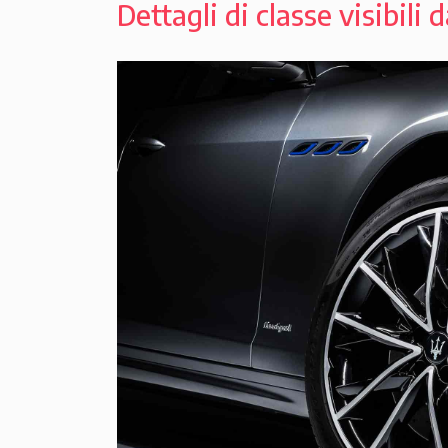
Dettagli di classe visibili 