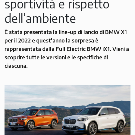
sportività e rispetto
dell’ambiente
È stata presentata la line-up di lancio di BMW X1
per il 2022 e quest'anno la sorpresa è
rappresentata dalla Full Electric BMW iX1. Vieni a
scoprire tutte le versioni e le specifiche di
ciascuna.