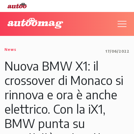
News
17/06/2022
Nuova BMW X1: il
crossover di Monaco si
rinnova e ora è anche
elettrico. Con la iX1,
BMW punta su