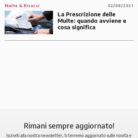
Multe & Ricorsi
02/08/2021
La Prescrizione delle
Multe: quando avviene e
cosa significa
Rimani sempre aggiornato!
Iscriviti alla nostra newsletter, ti terremo aggiornato sulle novità e