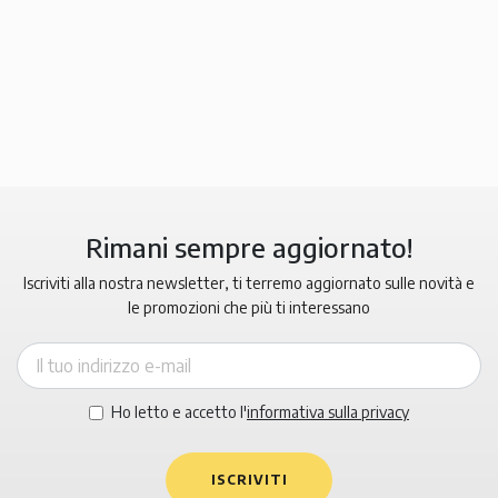
Rimani sempre aggiornato!
Iscriviti alla nostra newsletter, ti terremo aggiornato sulle novità e
le promozioni che più ti interessano
Ho letto e accetto l'
informativa sulla privacy
ISCRIVITI