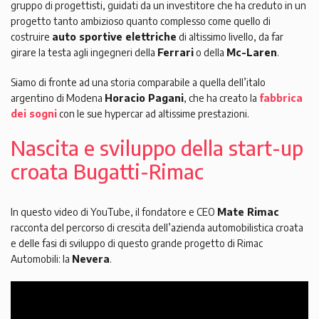
gruppo di progettisti, guidati da un investitore che ha creduto in un
progetto tanto ambizioso quanto complesso come quello di
costruire
auto sportive elettriche
di altissimo livello, da far
girare la testa agli ingegneri della
Ferrari
o della
Mc-Laren
.
Siamo di fronte ad una storia comparabile a quella dell’italo
argentino di Modena
Horacio Pagani
, che ha creato la
fabbrica
dei sogni
con le sue hypercar ad altissime prestazioni.
Nascita e sviluppo della start-up
croata Bugatti-Rimac
In questo video di YouTube, il fondatore e CEO
Mate Rimac
racconta del percorso di crescita dell’azienda automobilistica croata
e delle fasi di sviluppo di questo grande progetto di Rimac
Automobili: la
Nevera
.