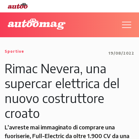
Sportive
19/08/2022
Rimac Nevera, una
supercar elettrica del
nuovo costruttore
croato
L’avreste mai immaginato di comprare una
fuoriserie, Full-Electric da oltre 1.900 CV da una