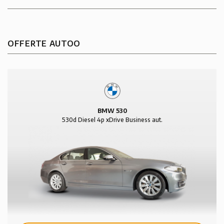
OFFERTE AUTOO
BMW 530
530d Diesel 4p xDrive Business aut.