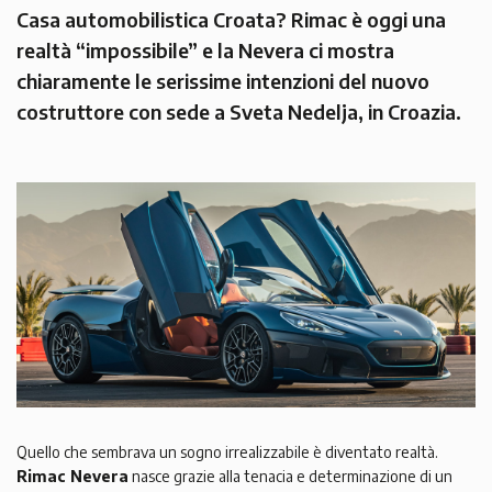
Casa automobilistica Croata? Rimac è oggi una
realtà “impossibile” e la Nevera ci mostra
chiaramente le serissime intenzioni del nuovo
costruttore con sede a Sveta Nedelja, in Croazia.
Quello che sembrava un sogno irrealizzabile è diventato realtà.
Rimac Nevera
nasce grazie alla tenacia e determinazione di un