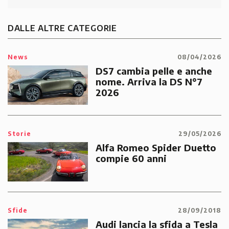
DALLE ALTRE CATEGORIE
News
08/04/2026
DS7 cambia pelle e anche
nome. Arriva la DS N°7
2026
Storie
29/05/2026
Alfa Romeo Spider Duetto
compie 60 anni
Sfide
28/09/2018
Audi lancia la sfida a Tesla