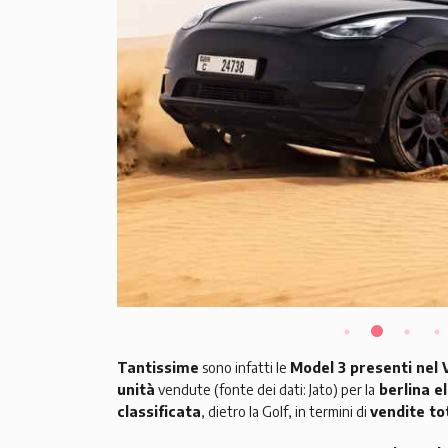
Tantissime
sono infatti le
Model 3 presenti nel 
unità
vendute (fonte dei dati: Jato) per la
berlina el
classificata
, dietro la Golf, in termini di
vendite to