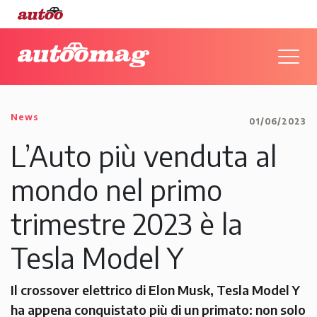
News
01/06/2023
L’Auto più venduta al
mondo nel primo
trimestre 2023 è la
Tesla Model Y
Il crossover elettrico di Elon Musk, Tesla Model Y
ha appena conquistato più di un primato: non solo