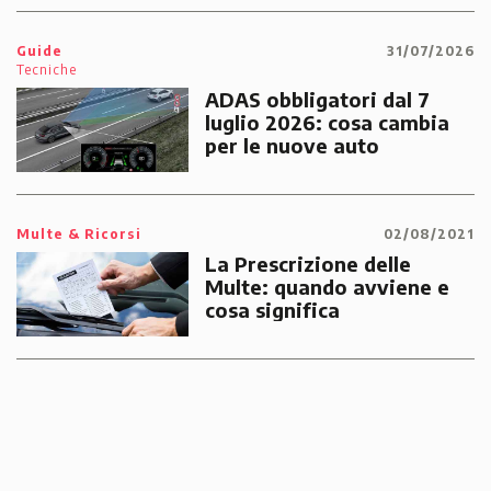
emergenze dei cittadini
Guide
31/07/2026
Tecniche
ADAS obbligatori dal 7
luglio 2026: cosa cambia
per le nuove auto
Multe & Ricorsi
02/08/2021
La Prescrizione delle
Multe: quando avviene e
cosa significa