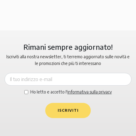
Rimani sempre aggiornato!
Iscriviti alla nostra newsletter, ti terremo aggiornato sulle novità e
le promozioni che più ti interessano
Ho letto e accetto l'
informativa sulla privacy
ISCRIVITI