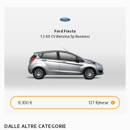
Ford Fiesta
1.2 60 CV Benzina 5p Business
8.300 €
127 €/mese
DALLE ALTRE CATEGORIE