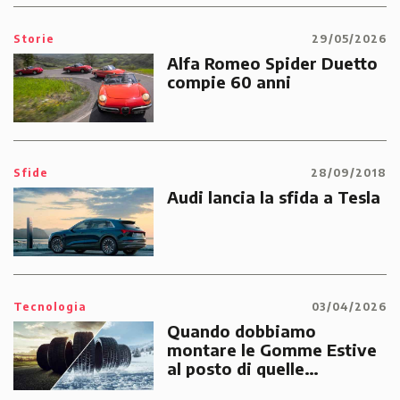
Storie
29/05/2026
Alfa Romeo Spider Duetto
compie 60 anni
Sfide
28/09/2018
Audi lancia la sfida a Tesla
Tecnologia
03/04/2026
Quando dobbiamo
montare le Gomme Estive
al posto di quelle
Invernali?