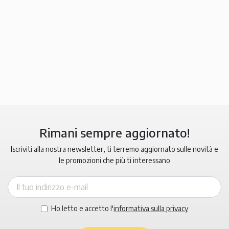
Rimani sempre aggiornato!
Iscriviti alla nostra newsletter, ti terremo aggiornato sulle novità e
le promozioni che più ti interessano
Ho letto e accetto l'
informativa sulla privacy