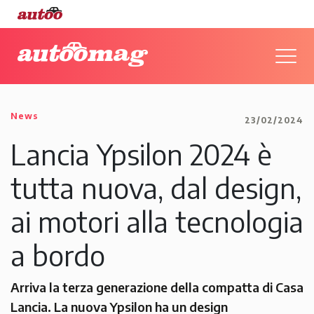
News
23/02/2024
Lancia Ypsilon 2024 è
tutta nuova, dal design,
ai motori alla tecnologia
a bordo
Arriva la terza generazione della compatta di Casa
Lancia. La nuova Ypsilon ha un design