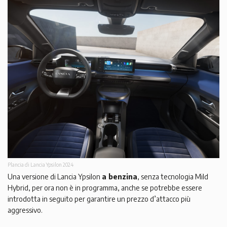
Plancia di Lancia Ypsilon 2024
Una versione di Lancia Ypsilon
a benzina
, senza tecnologia Mild
Hybrid, per ora non è in programma, anche se potrebbe essere
introdotta in seguito per garantire un prezzo d’attacco più
aggressivo.