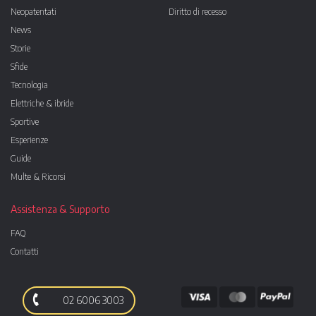
Neopatentati
Diritto di recesso
News
Storie
Sfide
Tecnologia
Elettriche & ibride
Sportive
Esperienze
Guide
Multe & Ricorsi
Assistenza & Supporto
FAQ
Contatti
02 6006 3003