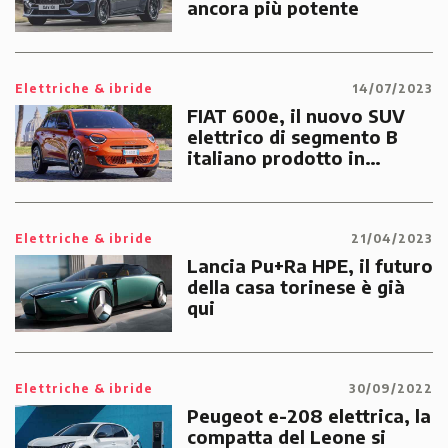
ancora più potente
Elettriche & ibride
14/07/2023
FIAT 600e, il nuovo SUV
elettrico di segmento B
italiano prodotto in
Polonia
Elettriche & ibride
21/04/2023
Lancia Pu+Ra HPE, il futuro
della casa torinese è già
qui
Elettriche & ibride
30/09/2022
Peugeot e-208 elettrica, la
compatta del Leone si