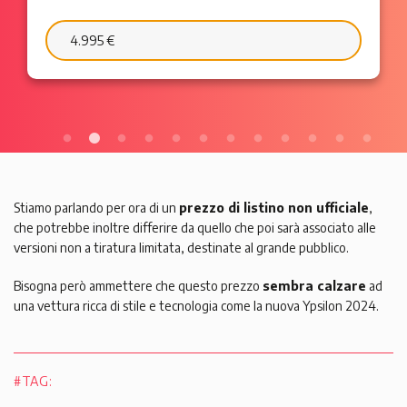
6.595 €
103 €/mese
Stiamo parlando per ora di un
prezzo di listino non ufficiale
,
che potrebbe inoltre differire da quello che poi sarà associato alle
versioni non a tiratura limitata, destinate al grande pubblico.
Bisogna però ammettere che questo prezzo
sembra calzare
ad
una vettura ricca di stile e tecnologia come la nuova Ypsilon 2024.
#TAG: