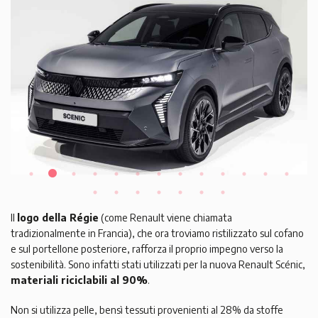
Il
logo della Régie
(come Renault viene chiamata
tradizionalmente in Francia), che ora troviamo ristilizzato sul cofano
e sul portellone posteriore, rafforza il proprio impegno verso la
sostenibilità. Sono infatti stati utilizzati per la nuova Renault Scénic,
materiali riciclabili al 90%
.
Non si utilizza pelle, bensì tessuti provenienti al 28% da stoffe