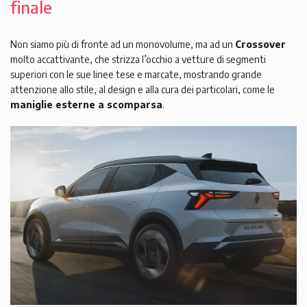
finale
Non siamo più di fronte ad un monovolume, ma ad un
Crossover
molto accattivante, che strizza l’occhio a vetture di segmenti
superiori con le sue linee tese e marcate, mostrando grande
attenzione allo stile, al design e alla cura dei particolari, come le
maniglie esterne a scomparsa
.