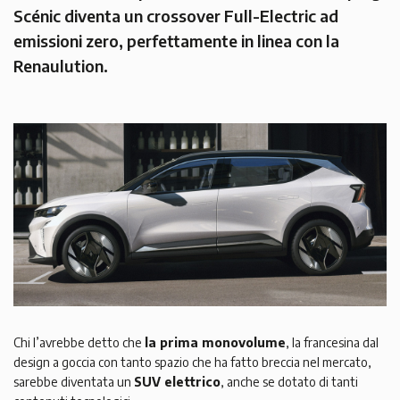
Scénic diventa un crossover Full-Electric ad
emissioni zero, perfettamente in linea con la
Renaulution.
Chi l’avrebbe detto che
la prima monovolume
, la francesina dal
design a goccia con tanto spazio che ha fatto breccia nel mercato,
sarebbe diventata un
SUV elettrico
, anche se dotato di tanti