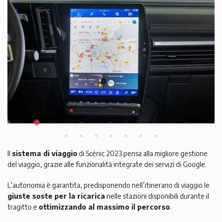
Il
sistema di viaggio
di Scénic 2023 pensa alla migliore gestione
del viaggio, grazie alle funzionalità integrate dei servizi di Google.
L’autonomia è garantita, predisponendo nell’itinerario di viaggio le
giuste soste per la ricarica
nelle stazioni disponibili durante il
tragitto e
ottimizzando al massimo il percorso
.