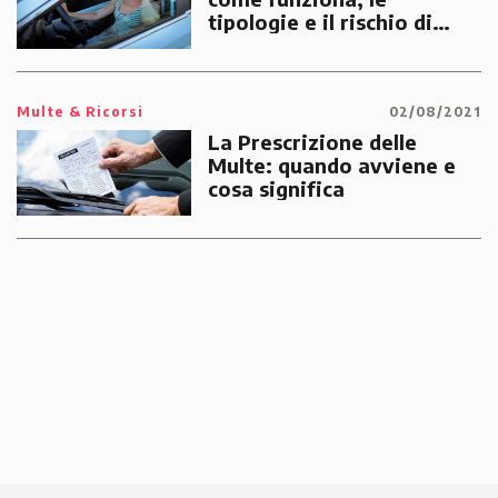
tipologie e il rischio di
multe
Multe & Ricorsi
02/08/2021
La Prescrizione delle
Multe: quando avviene e
cosa significa