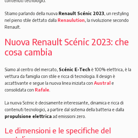
contenuti tecnologici.
Stiamo parlando della nuova
Renault Scénic 2023
, un restyling
nel pieno stile dettato dalla
Renaulution
, la rivoluzione secondo
Renault.
Nuova Renault Scénic 2023: che
cosa cambia
Siamo al centro del mercato,
Scénic E-Tech
è 100% elettrica, è la
vettura da famiglia con stile e ricca di tecnologia. Il design è
accattivante e segue la nuova linea iniziata con
Austral
e
consolidata con
Rafale
.
La nuova Scénic è decisamente interessante, dinamica e ricca di
contenuti tecnologici, a partire dal sistema della batteria e dalla
propulsione elettrica
ad emissioni zero.
Le dimensioni e le specifiche del