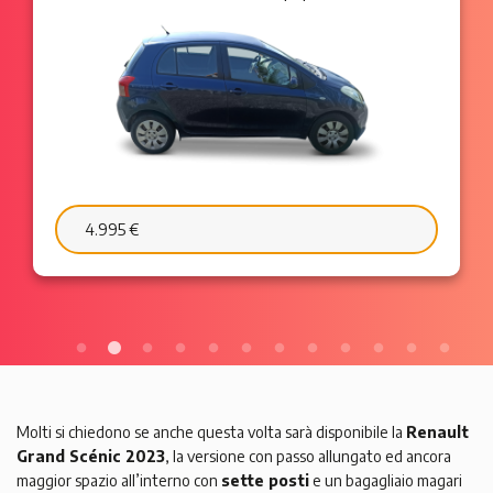
6.595 €
103 €/mese
Molti si chiedono se anche questa volta sarà disponibile la
Renault
Grand Scénic 2023
, la versione con passo allungato ed ancora
maggior spazio all’interno con
sette posti
e un bagagliaio magari