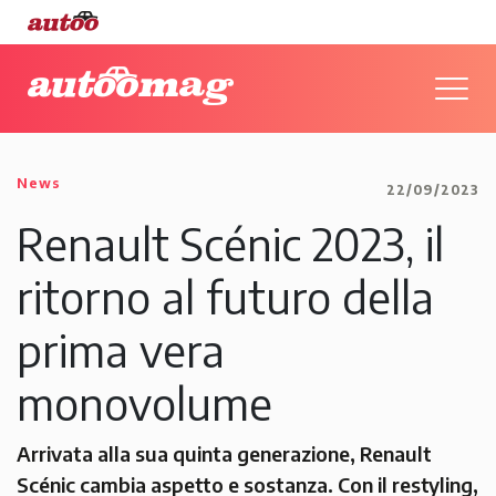
News
22/09/2023
Renault Scénic 2023, il
ritorno al futuro della
prima vera
monovolume
Arrivata alla sua quinta generazione, Renault
Scénic cambia aspetto e sostanza. Con il restyling,