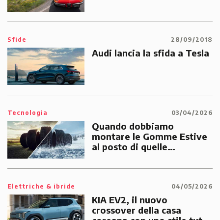
Sfide
28/09/2018
Audi lancia la sfida a Tesla
Tecnologia
03/04/2026
Quando dobbiamo
montare le Gomme Estive
al posto di quelle
Invernali?
Elettriche & ibride
04/05/2026
KIA EV2, il nuovo
crossover della casa