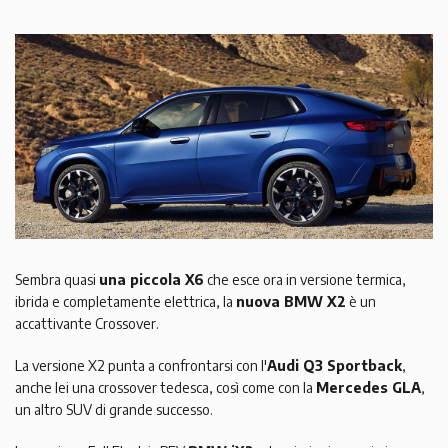
Sembra quasi
una piccola X6
che esce ora in versione termica,
ibrida e completamente elettrica, la
nuova BMW X2
è un
accattivante Crossover.
La versione X2 punta a confrontarsi con l'
Audi Q3 Sportback
,
anche lei una crossover tedesca, così come con la
Mercedes GLA
,
un altro SUV di grande successo.