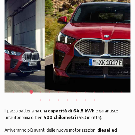
Il pacco batteria ha una
capacità di 64,8 kWh
e garantisce
un'autonomia di ben
400 chilometri
(450 in città).
Arriveranno più avanti delle nuove motorizzazioni
diesel ed