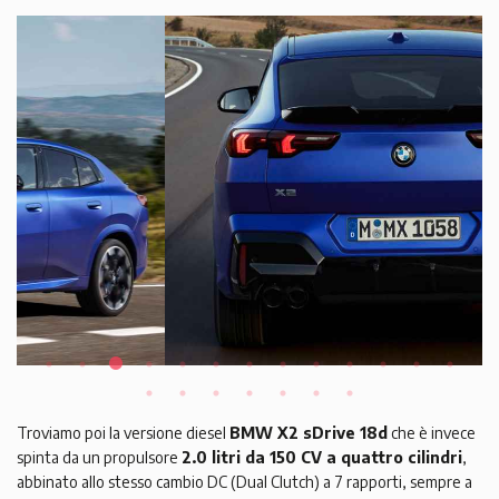
Troviamo poi la versione diesel
BMW X2 sDrive 18d
che è invece
spinta da un propulsore
2.0 litri da 150 CV a quattro cilindri
,
abbinato allo stesso cambio DC (Dual Clutch) a 7 rapporti, sempre a