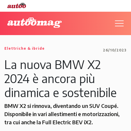
Elettriche & ibride
26/10/2023
La nuova BMW X2
2024 è ancora più
dinamica e sostenibile
BMW X2 si rinnova, diventando un SUV Coupé.
Disponibile in vari allestimenti e motorizzazioni,
tra cui anche la Full Electric BEV iX2.