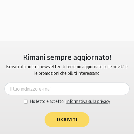
Rimani sempre aggiornato!
Iscriviti alla nostra newsletter, ti terremo aggiornato sulle novità e
le promozioni che più ti interessano
Ho letto e accetto l'
informativa sulla privacy
ISCRIVITI