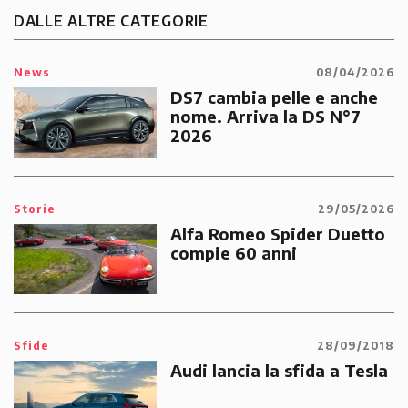
DALLE ALTRE CATEGORIE
News
08/04/2026
DS7 cambia pelle e anche
nome. Arriva la DS N°7
2026
Storie
29/05/2026
Alfa Romeo Spider Duetto
compie 60 anni
Sfide
28/09/2018
Audi lancia la sfida a Tesla