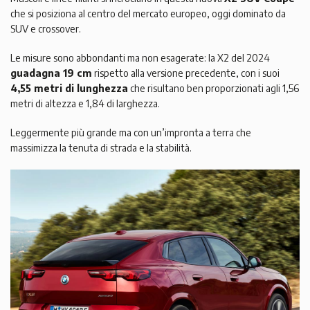
che si posiziona al centro del mercato europeo, oggi dominato da
SUV e crossover.
Le misure sono abbondanti ma non esagerate: la X2 del 2024
guadagna 19 cm
rispetto alla versione precedente, con i suoi
4,55 metri di lunghezza
che risultano ben proporzionati agli 1,56
metri di altezza e 1,84 di larghezza.
Leggermente più grande ma con un’impronta a terra che
massimizza la tenuta di strada e la stabilità.