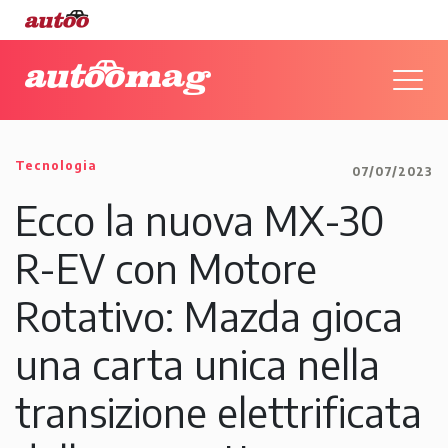
Tecnologia
07/07/2023
Ecco la nuova MX-30
R-EV con Motore
Rotativo: Mazda gioca
una carta unica nella
transizione elettrificata