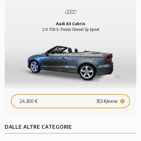
Audi A3 Cabrio
2.0 TDI S-Tronic Diesel 2p Sport
24.300 €
353 €/mese
DALLE ALTRE CATEGORIE