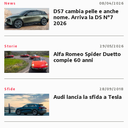
News
08/04/2026
DS7 cambia pelle e anche
nome. Arriva la DS N°7
2026
Storie
29/05/2026
Alfa Romeo Spider Duetto
compie 60 anni
Sfide
28/09/2018
Audi lancia la sfida a Tesla