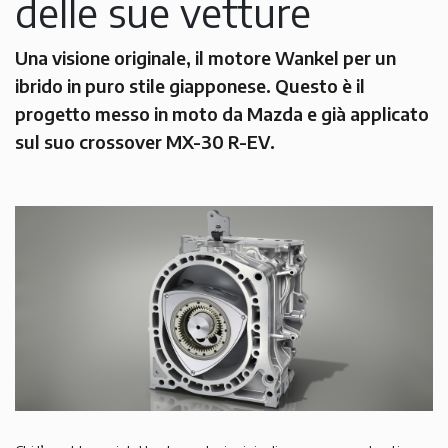
delle sue vetture
Una visione originale, il motore Wankel per un
ibrido in puro stile giapponese. Questo è il
progetto messo in moto da Mazda e già applicato
sul suo crossover MX-30 R-EV.