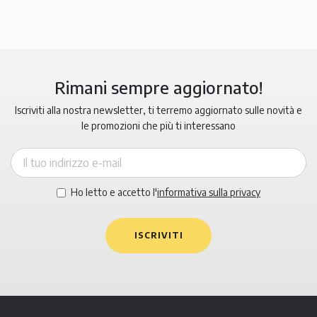
Rimani sempre aggiornato!
Iscriviti alla nostra newsletter, ti terremo aggiornato sulle novità e
le promozioni che più ti interessano
Ho letto e accetto l'
informativa sulla privacy
ISCRIVITI