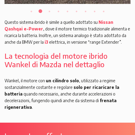
Questo sistema ibrido è simile a quello adottato su
Nissan
Qashqai e-Power
, dove il motore termico tradizionale alimenta e
ricarica la batteria. Inoltre, un sistema analogo è stato adottato da
anche da BMW per la
i3
elettrica, in versione “range Extender”.
La tecnologia del motore ibrido
Wankel di Mazda nel dettaglio
Wankel, il motore con
un cilindro solo
, utilizzato a regime
sostanzialmente costante e regolare
solo per ricaricare la
batteria
quando necessario, anche durante accelerazioni o
decelerazioni, fungendo quindi anche da sistema di
frenata
rigenerativa
.