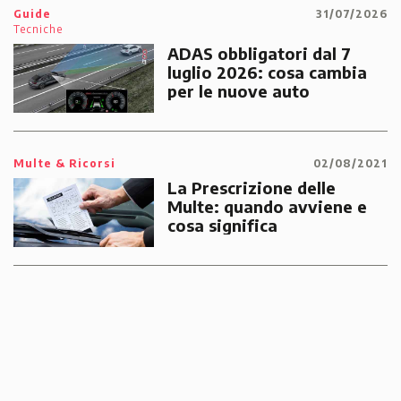
Guide
31/07/2026
Tecniche
ADAS obbligatori dal 7
luglio 2026: cosa cambia
per le nuove auto
Multe & Ricorsi
02/08/2021
La Prescrizione delle
Multe: quando avviene e
cosa significa