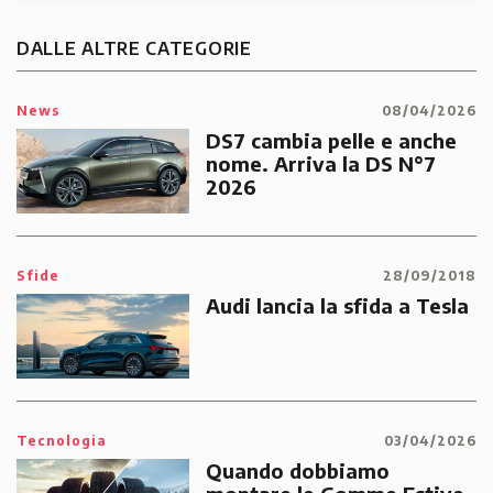
DALLE ALTRE CATEGORIE
News
08/04/2026
DS7 cambia pelle e anche
nome. Arriva la DS N°7
2026
Sfide
28/09/2018
Audi lancia la sfida a Tesla
Tecnologia
03/04/2026
Quando dobbiamo