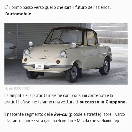
E’ il primo passo verso quello che sarà il futuro dell’azienda,
l’automobile
.
Mazda R360 - 1960
La simpatia e la praticità insieme con i consumi contenuti e la
praticità d’uso, ne faranno una vettura di
successo in Giappone.
Il nascente segmento delle
kei-car
(piccole e strette), apre il varco
alla tanto apprezzata gamma di vetture Mazda che vediamo oggi.