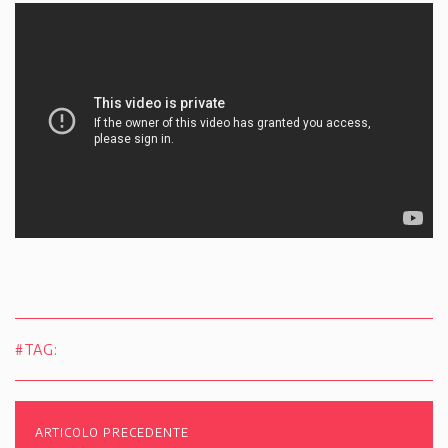
#TAG:
ARTICOLO PRECEDENTE