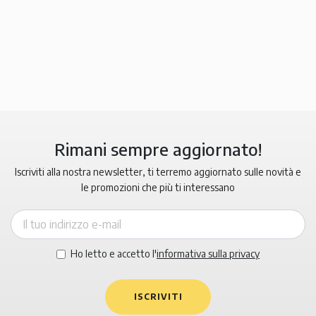
Rimani sempre aggiornato!
Iscriviti alla nostra newsletter, ti terremo aggiornato sulle novità e
le promozioni che più ti interessano
Ho letto e accetto l'
informativa sulla privacy
ISCRIVITI