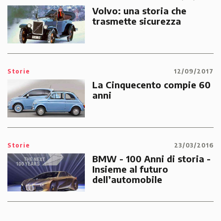
Volvo: una storia che
trasmette sicurezza
Storie
12/09/2017
La Cinquecento compie 60
anni
Storie
23/03/2016
BMW - 100 Anni di storia -
Insieme al futuro
dell’automobile