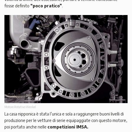
fosse definito
“poco pratico”
.
Motore Rotativo Wenkel
La casa nipponica è stata l’unica e sola a raggiungere buoni livelli di
produzione per le vetture di serie equipaggiate con questo motore,
poi portato anche nelle
competizioni IMSA.