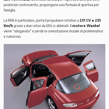
posteriori controvento, propongono una formula di sportiva per
famiglia.
La RX8 in particolare, porta il propulsore rotativo a
231 CV e 235
Km/h
grazie a due rotori da 654 cc abbinati. Il
motore Wankel
viene “sdoganato” e perde la connotazione iniziale di problematico
e rumoroso.