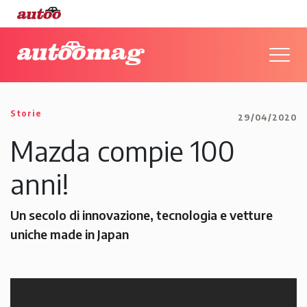
Storie
29/04/2020
Mazda compie 100
anni!
Un secolo di innovazione, tecnologia e vetture
uniche made in Japan