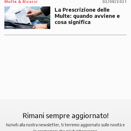
Multe & Ricorsi
02/08/2021
La Prescrizione delle
Multe: quando avviene e
cosa significa
Rimani sempre aggiornato!
Iscriviti alla nostra newsletter, ti terremo aggiornato sulle novità e