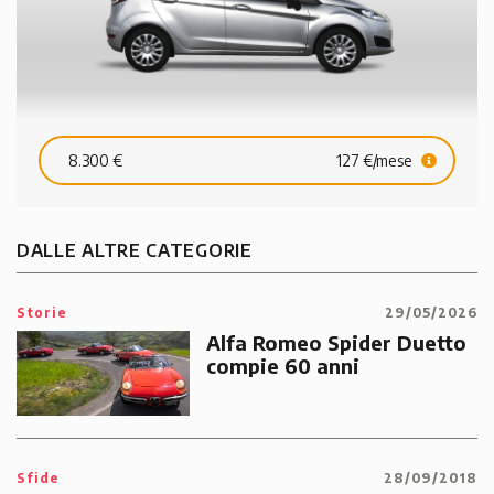
8.300 €
127 €/mese
DALLE ALTRE CATEGORIE
Storie
29/05/2026
Alfa Romeo Spider Duetto
compie 60 anni
Sfide
28/09/2018