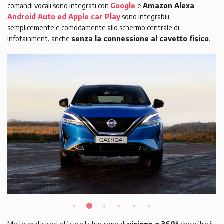
comandi vocali sono integrati con
Google
e
Amazon Alexa
.
Android Auto ed Apple car Play
sono integrabili
semplicemente e comodamente allo schermo centrale di
infotainment, anche
senza la connessione al cavetto fisico
.