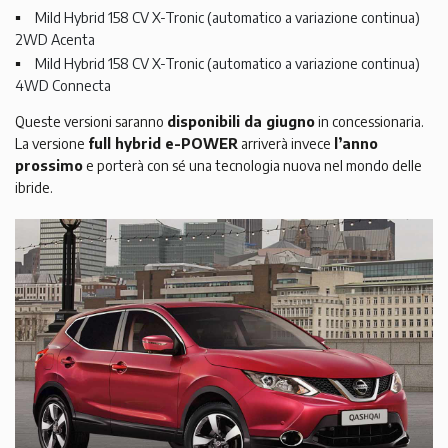
Mild Hybrid 158 CV X-Tronic (automatico a variazione continua)
2WD Acenta
Mild Hybrid 158 CV X-Tronic (automatico a variazione continua)
4WD Connecta
Queste versioni saranno
disponibili da giugno
in concessionaria.
La versione
full hybrid e-POWER
arriverà invece
l’anno
prossimo
e porterà con sé una tecnologia nuova nel mondo delle
ibride.