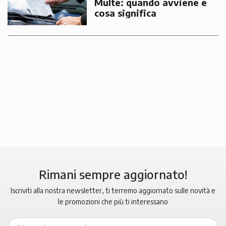
Multe: quando avviene e
cosa significa
Rimani sempre aggiornato!
Iscriviti alla nostra newsletter, ti terremo aggiornato sulle novità e
le promozioni che più ti interessano