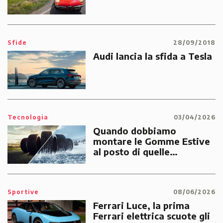
Sfide
28/09/2018
Audi lancia la sfida a Tesla
Tecnologia
03/04/2026
Quando dobbiamo
montare le Gomme Estive
al posto di quelle
Invernali?
Sportive
08/06/2026
Ferrari Luce, la prima
Ferrari elettrica scuote gli