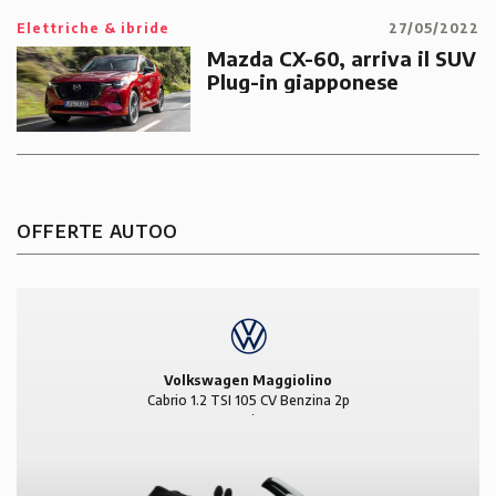
Elettriche & ibride
27/05/2022
Mazda CX-60, arriva il SUV
Plug-in giapponese
OFFERTE AUTOO
Volkswagen Maggiolino
Cabrio 1.2 TSI 105 CV Benzina 2p
Design