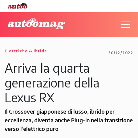
Elettriche & ibride
30/12/2022
Arriva la quarta
generazione della
Lexus RX
Il Crossover giapponese di lusso, ibrido per
eccellenza, diventa anche Plug-in nella transizione
verso l’elettrico puro