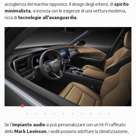
accoglienza del marchio nipponico. Il design degli interni, di
spirito
minimalista
, si incrocia con le esigenze di una vettura moderna,
ricca di
tecnologie all’avanguardia
.
Se l’
impianto audio
si può personalizzare con un Hi-Fi raffinato
della
Mark Levinson
, i sedili possono adottare la climatizzazione,