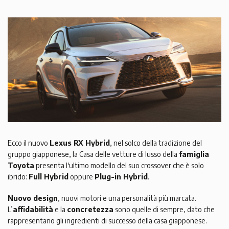
Ecco il nuovo
Lexus RX Hybrid
, nel solco della tradizione del
gruppo giapponese, la Casa delle vetture di lusso della
famiglia
Toyota
presenta l'ultimo modello del suo crossover che è solo
ibrido:
Full Hybrid
oppure
Plug-in Hybrid
.
Nuovo design
, nuovi motori e una personalità più marcata.
L’
affidabilità
e la
concretezza
sono quelle di sempre, dato che
rappresentano gli ingredienti di successo della casa giapponese.