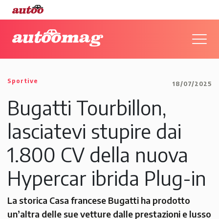
Sportive
18/07/2025
Bugatti Tourbillon,
lasciatevi stupire dai
1.800 CV della nuova
Hypercar ibrida Plug-in
La storica Casa francese Bugatti ha prodotto
un’altra delle sue vetture dalle prestazioni e lusso