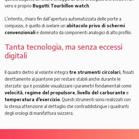
vero e proprio
Bugatti Tourbillon watch
.
L’intento, chiaro fin dall’apertura automatizzata delle porte a
compasso, è quello di svelare un
abitacolo privo di schermi
convenzionali
e dominato da componenti analogici di alto profilo.
Tanta tecnologia, ma senza eccessi
digitali
Il quadro dietro al volante integra
tre strumenti circolari
, fissati
direttamente al piantone per restare stabili anche durante le
sterzate: qui è possibile visualizzare i parametri fondamentali come
velocità
,
regime del propulsore
,
livello del carburante
e
temperatura d’esercizio
. Questi strumenti sono realizzati con
la stessa attenzione al dettaglio che contraddistingue i quadranti
degli orologi di manifattura svizzera.