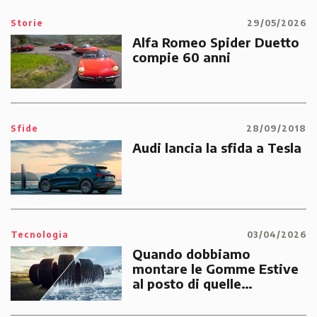
Storie
29/05/2026
Alfa Romeo Spider Duetto
compie 60 anni
Sfide
28/09/2018
Audi lancia la sfida a Tesla
Tecnologia
03/04/2026
Quando dobbiamo
montare le Gomme Estive
al posto di quelle
Invernali?