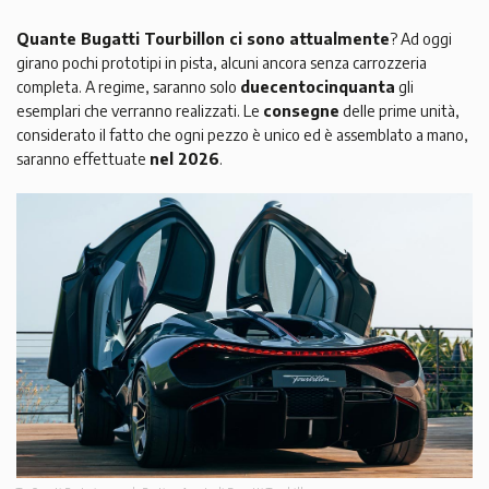
Quante Bugatti Tourbillon ci sono attualmente
? Ad oggi
girano pochi prototipi in pista, alcuni ancora senza carrozzeria
completa. A regime, saranno solo
duecentocinquanta
gli
esemplari che verranno realizzati. Le
consegne
delle prime unità,
considerato il fatto che ogni pezzo è unico ed è assemblato a mano,
saranno effettuate
nel 2026
.