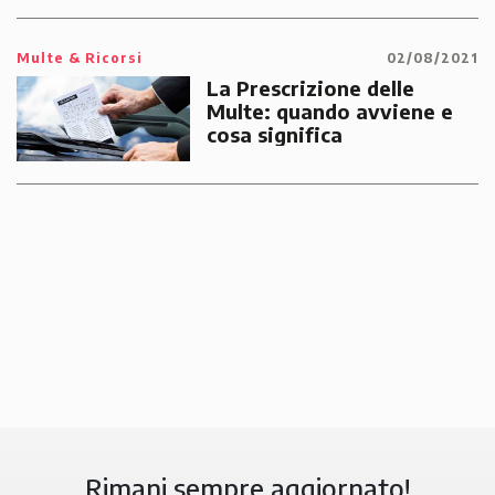
Multe & Ricorsi
02/08/2021
La Prescrizione delle
Multe: quando avviene e
cosa significa
Rimani sempre aggiornato!