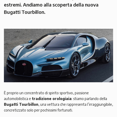
estremi. Andiamo alla scoperta della nuova
Bugatti Tourbillon.
È proprio un concentrato di spirito sportivo, passione
automobilistica e
tradizione orologiaia
: stiamo parlando della
Bugatti Tourbillon
, una vettura che rappresenta l’irraggiungibile,
concretizzato solo per pochissimi fortunati.