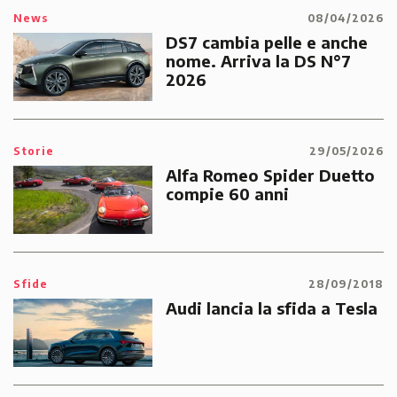
News
08/04/2026
DS7 cambia pelle e anche
nome. Arriva la DS N°7
2026
Storie
29/05/2026
Alfa Romeo Spider Duetto
compie 60 anni
Sfide
28/09/2018
Audi lancia la sfida a Tesla