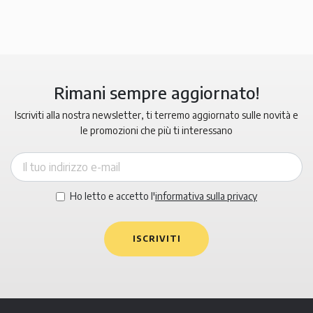
Rimani sempre aggiornato!
Iscriviti alla nostra newsletter, ti terremo aggiornato sulle novità e
le promozioni che più ti interessano
Ho letto e accetto l'
informativa sulla privacy
ISCRIVITI