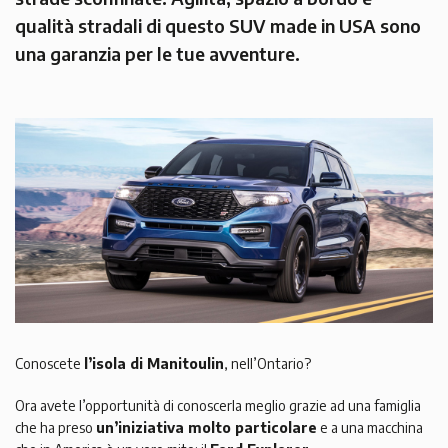
qualità stradali di questo SUV made in USA sono
una garanzia per le tue avventure.
Conoscete
l’isola di Manitoulin
, nell’Ontario?
Ora avete l’opportunità di conoscerla meglio grazie ad una famiglia
che ha preso
un’iniziativa molto particolare
e a una macchina