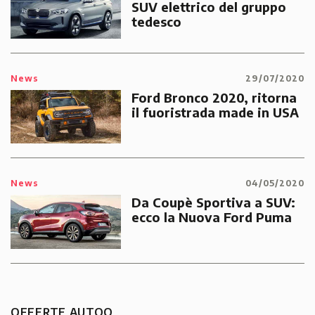
SUV elettrico del gruppo
tedesco
News
29/07/2020
Ford Bronco 2020, ritorna
il fuoristrada made in USA
News
04/05/2020
Da Coupè Sportiva a SUV:
ecco la Nuova Ford Puma
OFFERTE AUTOO