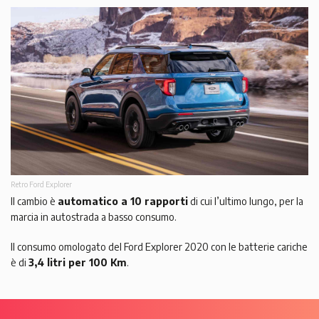
Retro Ford Explorer
Il cambio è
automatico a 10 rapporti
di cui l’ultimo lungo, per la
marcia in autostrada a basso consumo.
Il consumo omologato del Ford Explorer 2020 con le batterie cariche
è di
3,4 litri per 100 Km
.