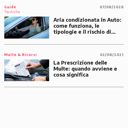
Guide
07/08/2026
Tecniche
Aria condizionata in Auto:
come funziona, le
tipologie e il rischio di
multe
Multe & Ricorsi
02/08/2021
La Prescrizione delle
Multe: quando avviene e
cosa significa