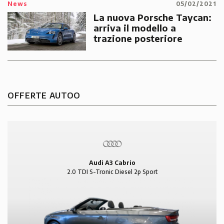
News
05/02/2021
La nuova Porsche Taycan:
arriva il modello a
trazione posteriore
OFFERTE AUTOO
Audi A3 Cabrio
2.0 TDI S-Tronic Diesel 2p Sport