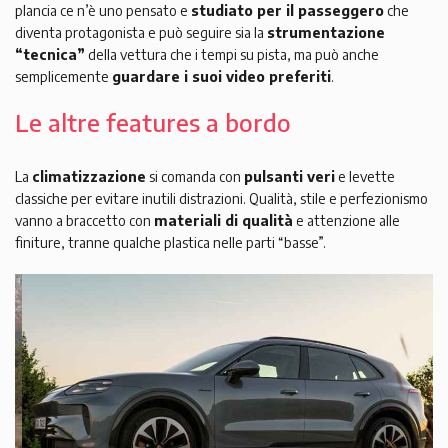
plancia ce n’è uno pensato e
studiato per il passeggero
che
diventa protagonista e può seguire sia la
strumentazione
“tecnica”
della vettura che i tempi su pista, ma può anche
semplicemente
guardare i suoi video preferiti
.
Le altre features a bordo
La
climatizzazione
si comanda con
pulsanti veri
e levette
classiche per evitare inutili distrazioni. Qualità, stile e perfezionismo
vanno a braccetto con
materiali di qualità
e attenzione alle
finiture, tranne qualche plastica nelle parti “basse”.