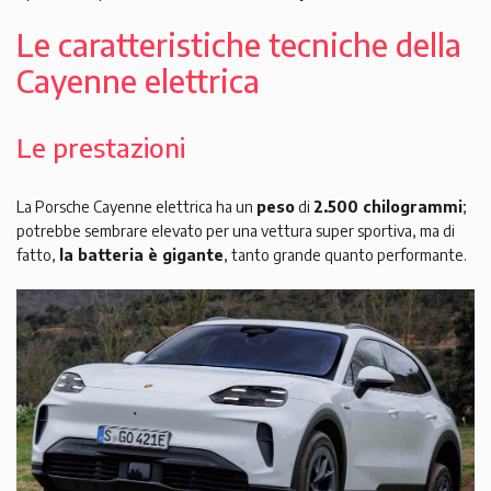
Le caratteristiche tecniche della
Cayenne elettrica
Le prestazioni
La Porsche Cayenne elettrica ha un
peso
di
2.500 chilogrammi
;
potrebbe sembrare elevato per una vettura super sportiva, ma di
fatto,
la batteria è gigante
, tanto grande quanto performante.