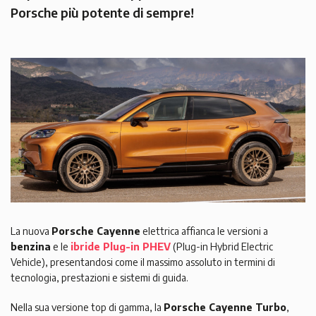
Porsche più potente di sempre!
La nuova
Porsche Cayenne
elettrica affianca le versioni a
benzina
e le
ibride Plug-in PHEV
(Plug-in Hybrid Electric
Vehicle), presentandosi come il massimo assoluto in termini di
tecnologia, prestazioni e sistemi di guida.
Nella sua versione top di gamma, la
Porsche Cayenne Turbo
,