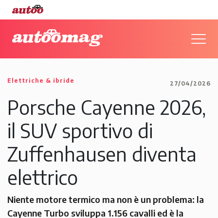
Elettriche & ibride
27/04/2026
Porsche Cayenne 2026,
il SUV sportivo di
Zuffenhausen diventa
elettrico
Niente motore termico ma non è un problema: la
Cayenne Turbo sviluppa 1.156 cavalli ed è la