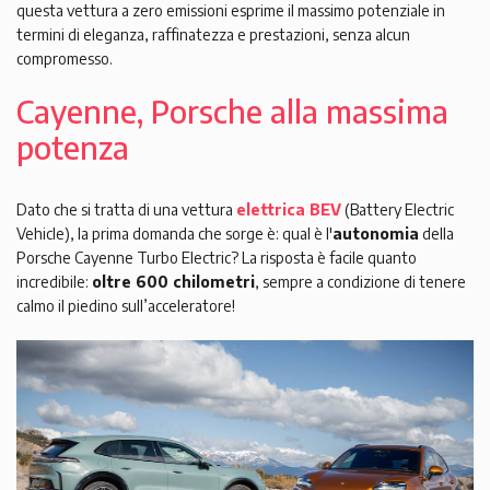
questa vettura a zero emissioni esprime il massimo potenziale in
termini di eleganza, raffinatezza e prestazioni, senza alcun
compromesso.
Cayenne, Porsche alla massima
potenza
Dato che si tratta di una vettura
elettrica BEV
(Battery Electric
Vehicle), la prima domanda che sorge è: qual è l'
autonomia
della
Porsche Cayenne Turbo Electric? La risposta è facile quanto
incredibile:
oltre 600 chilometri
, sempre a condizione di tenere
calmo il piedino sull’acceleratore!