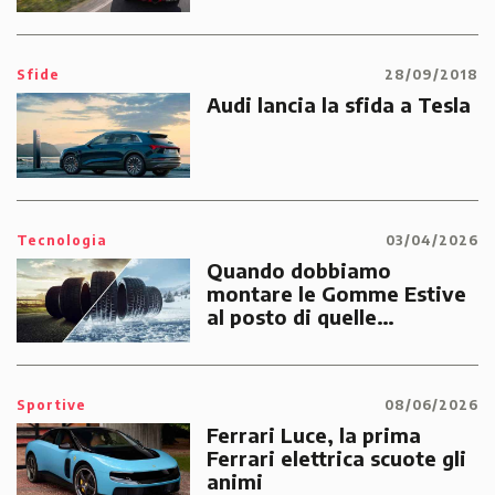
Sfide
28/09/2018
Audi lancia la sfida a Tesla
Tecnologia
03/04/2026
Quando dobbiamo
montare le Gomme Estive
al posto di quelle
Invernali?
Sportive
08/06/2026
Ferrari Luce, la prima
Ferrari elettrica scuote gli
animi