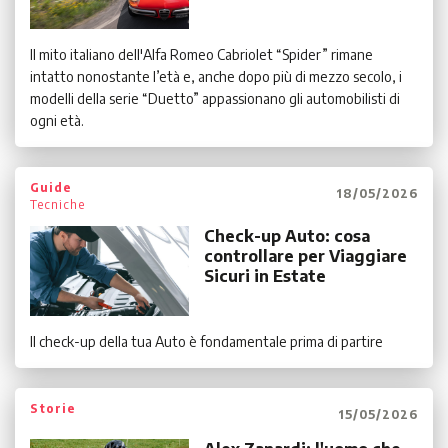
Il mito italiano dell'Alfa Romeo Cabriolet “Spider” rimane
intatto nonostante l’età e, anche dopo più di mezzo secolo, i
modelli della serie “Duetto” appassionano gli automobilisti di
ogni età.
Guide
18/05/2026
Tecniche
Check-up Auto: cosa
controllare per Viaggiare
Sicuri in Estate
Il check-up della tua Auto è fondamentale prima di partire
Storie
15/05/2026