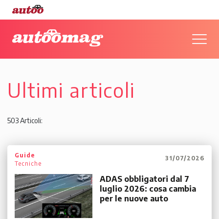
Ultimi articoli
503 Articoli:
Guide
31/07/2026
Tecniche
ADAS obbligatori dal 7
luglio 2026: cosa cambia
per le nuove auto