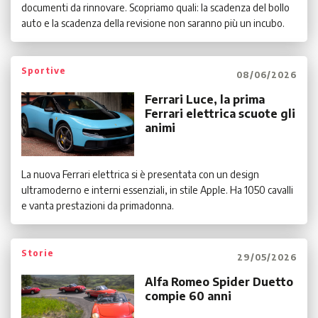
documenti da rinnovare. Scopriamo quali: la scadenza del bollo
auto e la scadenza della revisione non saranno più un incubo.
Sportive
08/06/2026
Ferrari Luce, la prima
Ferrari elettrica scuote gli
animi
La nuova Ferrari elettrica si è presentata con un design
ultramoderno e interni essenziali, in stile Apple. Ha 1050 cavalli
e vanta prestazioni da primadonna.
Storie
29/05/2026
Alfa Romeo Spider Duetto
compie 60 anni