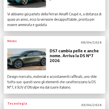
Vi abbiamo già parlato della Ferrari Amalfi Coupé e, a distanza di
quasi un anno, ecco la versione decappottabile, pronta per
essere ammirata e guidata.
News
08/04/2026
DS7 cambia pelle e anche
nome. Arriva la DS N°7
2026
Design ricercato, materiali e accostamenti raffinati, uno stile
tutto suo: questi sono gli elementi che caratterizzano la DS
N°7, il SUV d’Oltralpe ma dal cuore italiano.
Tecnologia
03/04/2026