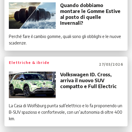
Quando dobbiamo
montare le Gomme Estive
al posto di quelle
Invernali?
Perché fare il cambio gomme, quali sono gli obblighi e le nuove
scadenze.
Elettriche & ibride
27/03/2026
Volkswagen ID. Cross,
arriva il nuovo SUV
compatto e Full Electric
La Casa di Wolfsburg punta sull’elettrico e lo fa proponendo un
B-SUV spazioso e confortevole, con un’autonomia di oltre 400
km.