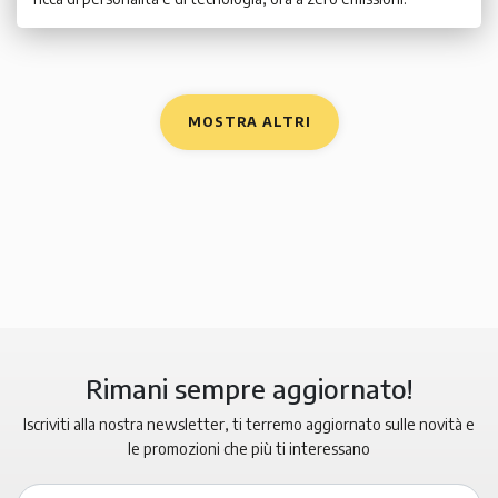
MOSTRA ALTRI
Rimani sempre aggiornato!
Iscriviti alla nostra newsletter, ti terremo aggiornato sulle novità e
le promozioni che più ti interessano