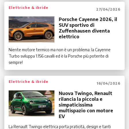
Elettriche & ibride
27/04/2026
Porsche Cayenne 2026, il
SUV sportivo di
Zuffenhausen diventa
elettrico
Niente motore termico ma non è un problema: la Cayenne
Turbo sviluppa 1.156 cavalli ed è la Porsche più potente di
sempre!
Elettriche & ibride
16/04/2026
Nuova Twingo, Renault
rilancia la piccola e
simpaticissima
multispazio con motore
EV
La Renault Twingo elettrica porta praticità, design e tanti