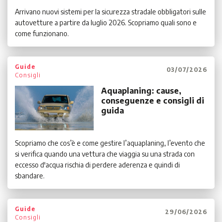
Arrivano nuovi sistemi per la sicurezza stradale obbligatori sulle
autovetture a partire da luglio 2026. Scopriamo quali sono e
come funzionano.
Guide
03/07/2026
Consigli
Aquaplaning: cause,
conseguenze e consigli di
guida
Scopriamo che cos’è e come gestire l’aquaplaning, l’evento che
si verifica quando una vettura che viaggia su una strada con
eccesso d'acqua rischia di perdere aderenza e quindi di
sbandare.
Guide
29/06/2026
Consigli