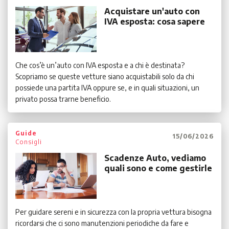
Acquistare un'auto con
IVA esposta: cosa sapere
Che cos’è un’auto con IVA esposta e a chi è destinata?
Scopriamo se queste vetture siano acquistabili solo da chi
possiede una partita IVA oppure se, e in quali situazioni, un
privato possa trarne beneficio.
Guide
15/06/2026
Consigli
Scadenze Auto, vediamo
quali sono e come gestirle
Per guidare sereni e in sicurezza con la propria vettura bisogna
ricordarsi che ci sono manutenzioni periodiche da fare e