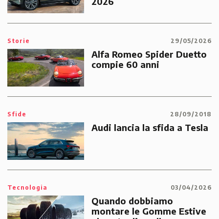
2026
Storie
29/05/2026
Alfa Romeo Spider Duetto
compie 60 anni
Sfide
28/09/2018
Audi lancia la sfida a Tesla
Tecnologia
03/04/2026
Quando dobbiamo
montare le Gomme Estive