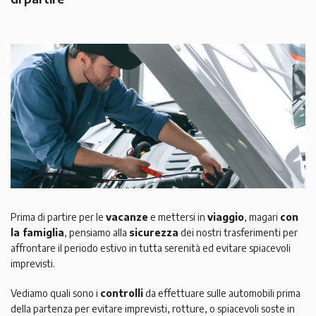
Prima di partire per le
vacanze
e mettersi in
viaggio
, magari
con
la famiglia
, pensiamo alla
sicurezza
dei nostri trasferimenti per
affrontare il periodo estivo in tutta serenità ed evitare spiacevoli
imprevisti.
Vediamo quali sono i
controlli
da effettuare sulle automobili prima
della partenza per evitare imprevisti, rotture, o spiacevoli soste in