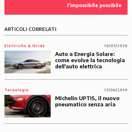
l'impossibile possibile
ARTICOLI CORRELATI
Elettriche & ibride
10/07/2019
Auto a Energia Solare:
come evolve la tecnologia
dell'auto elettrica
Tecnologia
17/06/2019
Michelin UPTIS, il nuovo
pneumatico senza aria