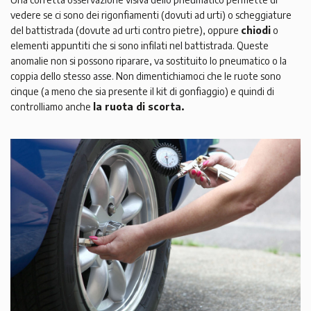
vedere se ci sono dei rigonfiamenti (dovuti ad urti) o scheggiature
del battistrada (dovute ad urti contro pietre), oppure
chiodi
o
elementi appuntiti che si sono infilati nel battistrada. Queste
anomalie non si possono riparare, va sostituito lo pneumatico o la
coppia dello stesso asse. Non dimentichiamoci che le ruote sono
cinque (a meno che sia presente il kit di gonfiaggio) e quindi di
controlliamo anche
la ruota di scorta.