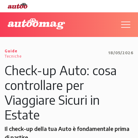
Guide
18/05/2026
Tecniche
Check-up Auto: cosa
controllare per
Viaggiare Sicuri in
Estate
Il check-up della tua Auto è fondamentale prima
di partire