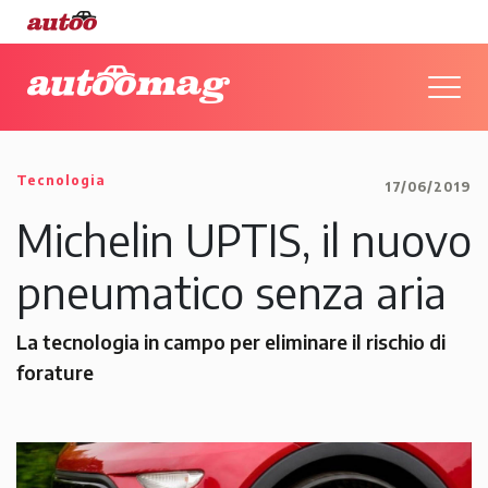
Tecnologia
17/06/2019
Michelin UPTIS, il nuovo
pneumatico senza aria
La tecnologia in campo per eliminare il rischio di
forature