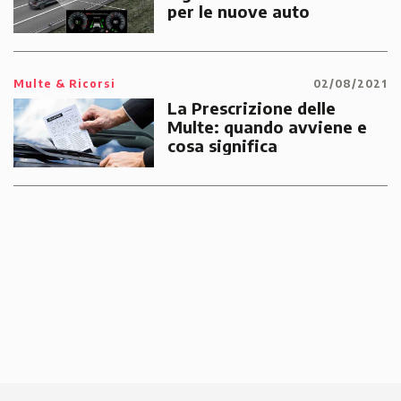
per le nuove auto
Multe & Ricorsi
02/08/2021
La Prescrizione delle
Multe: quando avviene e
cosa significa