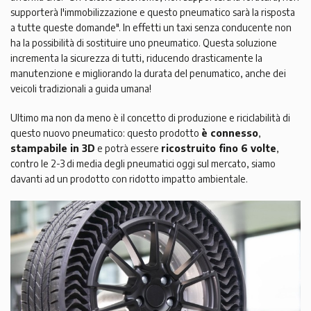
supporterà l'immobilizzazione e questo pneumatico sarà la risposta
a tutte queste domande". In effetti un taxi senza conducente non
ha la possibilità di sostituire uno pneumatico. Questa soluzione
incrementa la sicurezza di tutti, riducendo drasticamente la
manutenzione e migliorando la durata del penumatico, anche dei
veicoli tradizionali a guida umana!
Ultimo ma non da meno è il concetto di produzione e riciclabilità di
questo nuovo pneumatico: questo prodotto
è connesso
,
stampabile in 3D
e potrà essere
ricostruito fino 6 volte
,
contro le 2-3 di media degli pneumatici oggi sul mercato, siamo
davanti ad un prodotto con ridotto impatto ambientale.