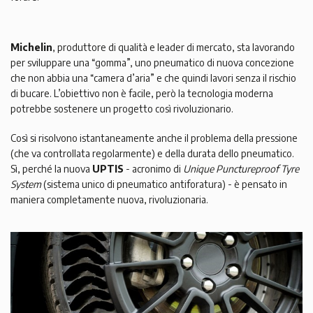
Michelin
, produttore di qualità e leader di mercato, sta lavorando
per sviluppare una “gomma”, uno pneumatico di nuova concezione
che non abbia una “camera d’aria” e che quindi lavori senza il rischio
di bucare. L’obiettivo non è facile, però la tecnologia moderna
potrebbe sostenere un progetto così rivoluzionario.
Così si risolvono istantaneamente anche il problema della pressione
(che va controllata regolarmente) e della durata dello pneumatico.
Sì, perché la nuova
UPTIS
- acronimo di
Unique Punctureproof Tyre
System
(sistema unico di pneumatico antiforatura) - è pensato in
maniera completamente nuova, rivoluzionaria.