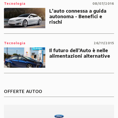
Tecnologia
08/07/2016
L’auto connessa a guida
autonoma - Benefici e
rischi
Tecnologia
26/11/2015
Il futuro dell’Auto è nelle
alimentazioni alternative
OFFERTE AUTOO