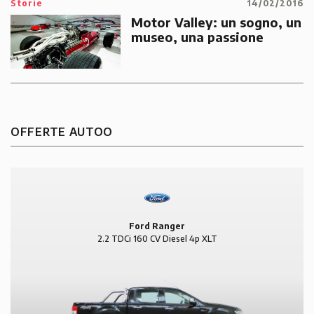
Storie
14/02/2016
Motor Valley: un sogno, un
museo, una passione
OFFERTE AUTOO
Ford Ranger
2.2 TDCi 160 CV Diesel 4p XLT