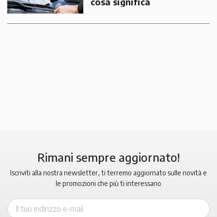
cosa significa
Rimani sempre aggiornato!
Iscriviti alla nostra newsletter, ti terremo aggiornato sulle novità e
le promozioni che più ti interessano