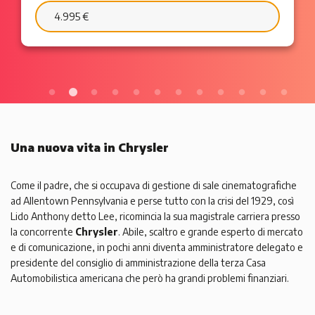
6.595 €
103 €/mese
Una nuova vita in Chrysler
Come il padre, che si occupava di gestione di sale cinematografiche
ad Allentown Pennsylvania e perse tutto con la crisi del 1929, così
Lido Anthony detto Lee, ricomincia la sua magistrale carriera presso
la concorrente
Chrysler
. Abile, scaltro e grande esperto di mercato
e di comunicazione, in pochi anni diventa amministratore delegato e
presidente del consiglio di amministrazione della terza Casa
Automobilistica americana che però ha grandi problemi finanziari.