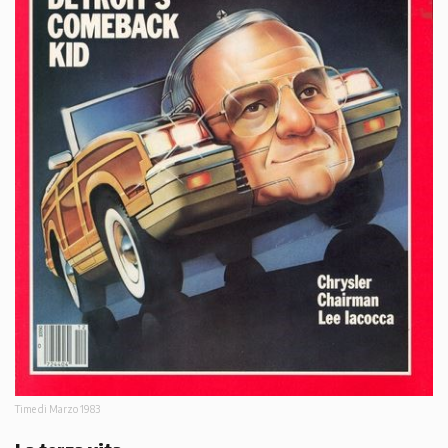
Time di Marzo 1983