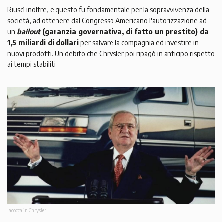
Riuscì inoltre, e questo fu fondamentale per la sopravvivenza della
società, ad ottenere dal Congresso Americano l'autorizzazione ad
un
bailout
(garanzia governativa, di fatto un prestito) da
1,5 miliardi di dollari
per salvare la compagnia ed investire in
nuovi prodotti. Un debito che Chrysler poi ripagò in anticipo rispetto
ai tempi stabiliti.
Iacocca in Chrysler