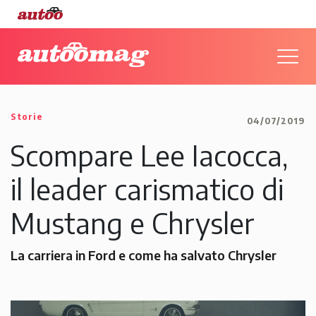
Storie
04/07/2019
Scompare Lee Iacocca,
il leader carismatico di
Mustang e Chrysler
La carriera in Ford e come ha salvato Chrysler