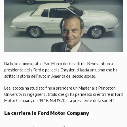
Da figlio di immigrati di San Marco dei Cavoti nel Beneventino a
presidente della Ford e poi della Chrysler, ci lascia un uomo che ha
scritto la storia dell’auto in America del secolo scorso.
Lee Iacocca ha studiato fino a prendere un Master alla Princeton
University in ingegneria, titolo che gli ha permesso di entrare in Ford
Motor Company nel 1946. Nel 1970 era presidente della società.
La carriera in Ford Motor Company