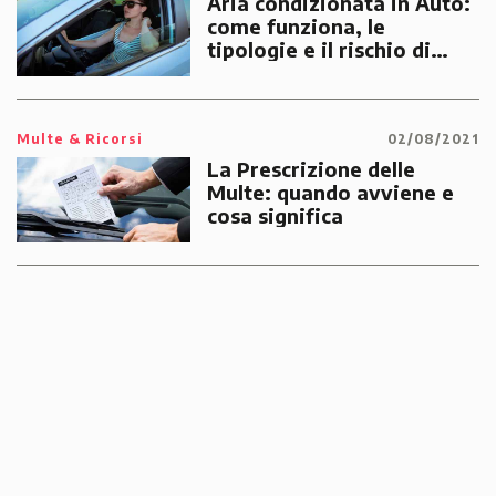
Aria condizionata in Auto:
come funziona, le
tipologie e il rischio di
multe
Multe & Ricorsi
02/08/2021
La Prescrizione delle
Multe: quando avviene e
cosa significa