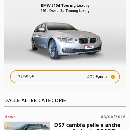
BMW 316d Touring Luxury
316d Diesel 5p Touring Luxury
27.995 €
402 €/mese
DALLE ALTRE CATEGORIE
News
08/04/2026
DS7 cambia pelle e anche