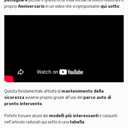
proprio
Anniversario
in un video che vi riproponiamo
qui sotto
:
Questa fondamentale attività di
mantenimento della
sicurezza
avviene proprio grazie all’uso del
parco auto di
pronto intervento
.
Potete trovare alcuni dei
modelli più interessanti
e riassunti
nell’articolo radunati qui sotto in una
tabella
.