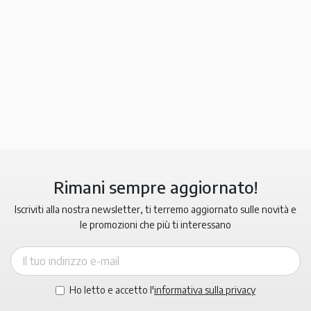
Rimani sempre aggiornato!
Iscriviti alla nostra newsletter, ti terremo aggiornato sulle novità e
le promozioni che più ti interessano
Ho letto e accetto l'
informativa sulla privacy