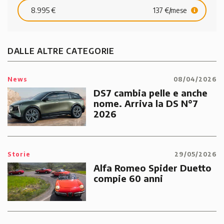
8.995 €
137 €/mese
DALLE ALTRE CATEGORIE
News
08/04/2026
DS7 cambia pelle e anche
nome. Arriva la DS N°7
2026
Storie
29/05/2026
Alfa Romeo Spider Duetto
compie 60 anni