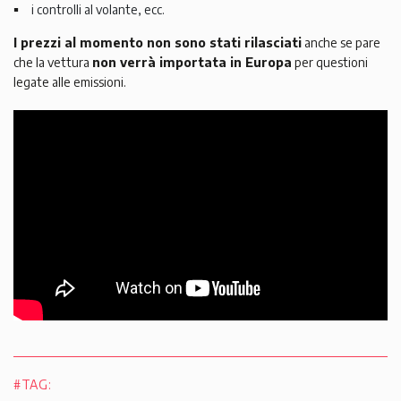
i controlli al volante, ecc.
I prezzi al momento non sono stati rilasciati
anche se pare
che la vettura
non verrà importata in Europa
per questioni
legate alle emissioni.
#TAG: