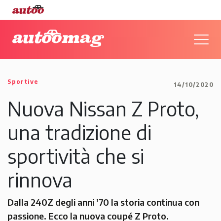
Sportive
14/10/2020
Nuova Nissan Z Proto,
una tradizione di
sportività che si
rinnova
Dalla 240Z degli anni ’70 la storia continua con
passione. Ecco la nuova coupé Z Proto.