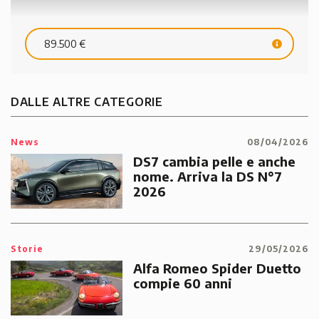
89.500 €
DALLE ALTRE CATEGORIE
News
08/04/2026
DS7 cambia pelle e anche
nome. Arriva la DS N°7
2026
Storie
29/05/2026
Alfa Romeo Spider Duetto
compie 60 anni