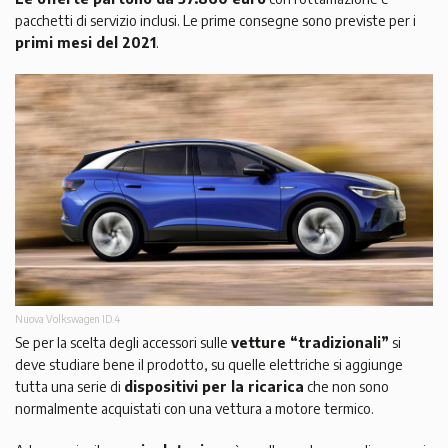
pacchetti di servizio inclusi. Le prime consegne sono previste per i
primi mesi del 2021
.
Nuova Volkswagen ID.4
Se per la scelta degli accessori sulle
vetture “tradizionali”
si
deve studiare bene il prodotto, su quelle elettriche si aggiunge
tutta una serie di
dispositivi per la ricarica
che non sono
normalmente acquistati con una vettura a motore termico.