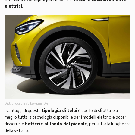
elettrici
.
Dettaglio cerchi Volkswagen ID.4
I vantaggi di questa
tipologia di telai
è quello di sfruttare al
meglio tutta la tecnologia disponibile per i modelli elettrici e poter
disporre le
batterie al fondo del pianale
, per tutta la lunghezza
della vettura.