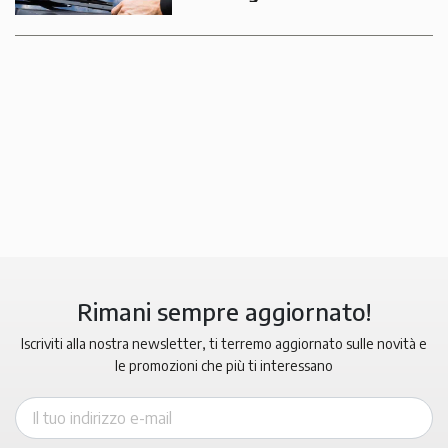
Rimani sempre aggiornato!
Iscriviti alla nostra newsletter, ti terremo aggiornato sulle novità e
le promozioni che più ti interessano