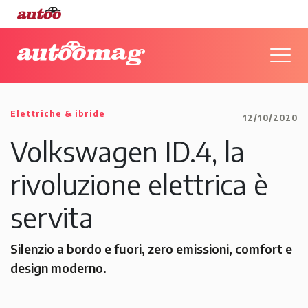
Elettriche & ibride
12/10/2020
Volkswagen ID.4, la
rivoluzione elettrica è
servita
Silenzio a bordo e fuori, zero emissioni, comfort e
design moderno.