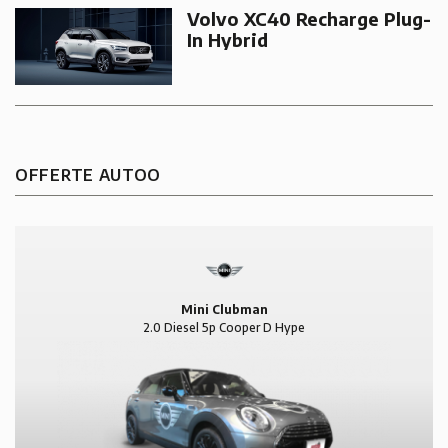
Volvo XC40 Recharge Plug-
In Hybrid
OFFERTE AUTOO
Mini Clubman
2.0 Diesel 5p Cooper D Hype