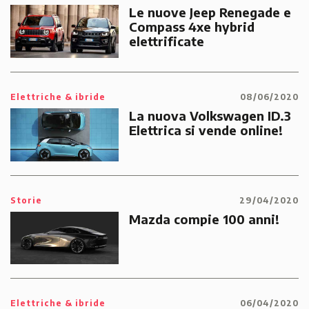
Le nuove Jeep Renegade e
Compass 4xe hybrid
elettrificate
Elettriche & ibride
08/06/2020
La nuova Volkswagen ID.3
Elettrica si vende online!
Storie
29/04/2020
Mazda compie 100 anni!
Elettriche & ibride
06/04/2020