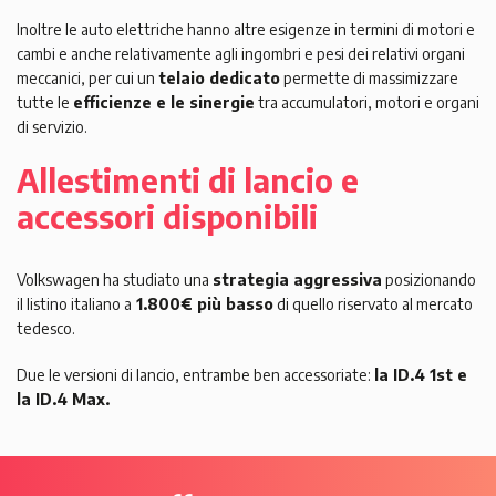
Inoltre le auto elettriche hanno altre esigenze in termini di motori e
cambi e anche relativamente agli ingombri e pesi dei relativi organi
meccanici, per cui un
telaio dedicato
permette di massimizzare
tutte le
efficienze e le sinergie
tra accumulatori, motori e organi
di servizio.
Allestimenti di lancio e
accessori disponibili
Volkswagen ha studiato una
strategia aggressiva
posizionando
il listino italiano a
1.800€ più basso
di quello riservato al mercato
tedesco.
Due le versioni di lancio, entrambe ben accessoriate:
la ID.4 1st e
la ID.4 Max.