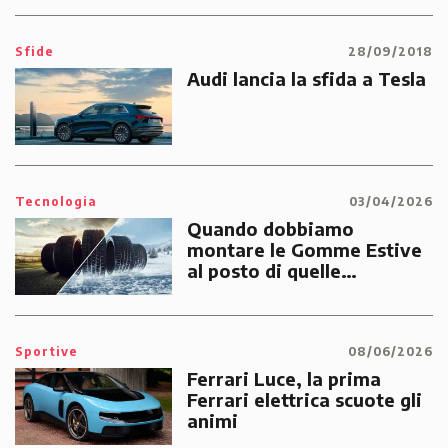
Sfide
28/09/2018
Audi lancia la sfida a Tesla
Tecnologia
03/04/2026
Quando dobbiamo
montare le Gomme Estive
al posto di quelle
Invernali?
Sportive
08/06/2026
Ferrari Luce, la prima
Ferrari elettrica scuote gli
animi