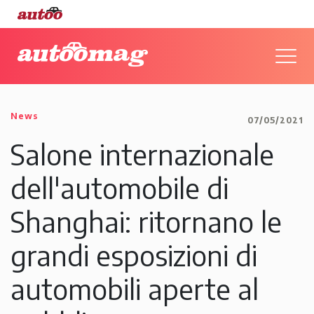
News
07/05/2021
Salone internazionale
dell'automobile di
Shanghai: ritornano le
grandi esposizioni di
automobili aperte al