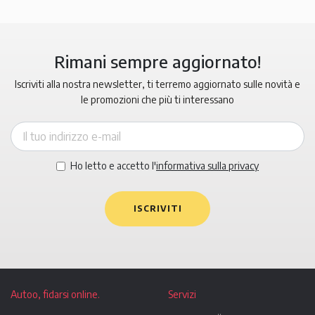
Rimani sempre aggiornato!
Iscriviti alla nostra newsletter, ti terremo aggiornato sulle novità e
le promozioni che più ti interessano
Ho letto e accetto l'
informativa sulla privacy
ISCRIVITI
Autoo, fidarsi online.
Servizi