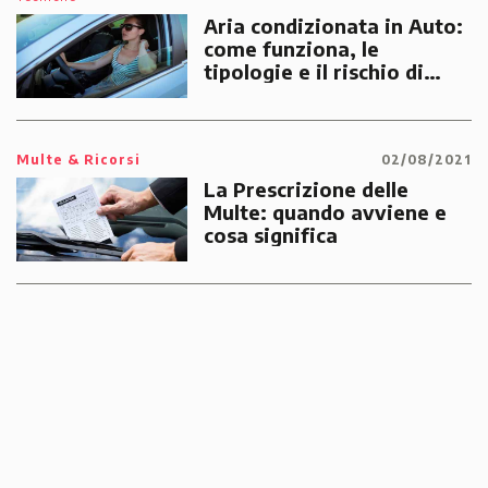
Aria condizionata in Auto:
come funziona, le
tipologie e il rischio di
multe
Multe & Ricorsi
02/08/2021
La Prescrizione delle
Multe: quando avviene e
cosa significa