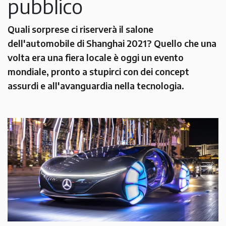
pubblico
Quali sorprese ci riserverà il salone
dell'automobile di Shanghai 2021? Quello che una
volta era una fiera locale è oggi un evento
mondiale, pronto a stupirci con dei concept
assurdi e all'avanguardia nella tecnologia.