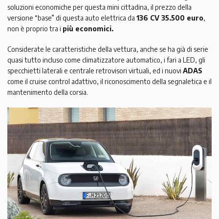
soluzioni economiche per questa mini cittadina, il prezzo della
versione “base” di questa auto elettrica da
136 CV 35.500 euro
,
non è proprio tra i
più economici.
Considerate le caratteristiche della vettura, anche se ha già di serie
quasi tutto incluso come climatizzatore automatico, i fari a LED, gli
specchietti laterali e centrale retrovisori virtuali, ed i nuovi
ADAS
come il cruise control adattivo, il riconoscimento della segnaletica e il
mantenimento della corsia.