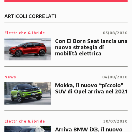
ARTICOLI CORRELATI
Elettriche & ibride
05/08/2020
Con El Born Seat lancia una
nuova strategia di
mobilità elettrica
News
04/08/2020
Mokka, il nuovo “piccolo”
SUV di Opel arriva nel 2021
Elettriche & ibride
30/07/2020
Arriva BMW iX3, il nuovo