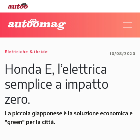
Elettriche & ibride
10/08/2020
Honda E, l’elettrica
semplice a impatto
zero.
La piccola giapponese è la soluzione economica e
"green" per la città.