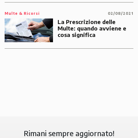
Multe & Ricorsi
02/08/2021
La Prescrizione delle
Multe: quando avviene e
cosa significa
Rimani sempre aggiornato!