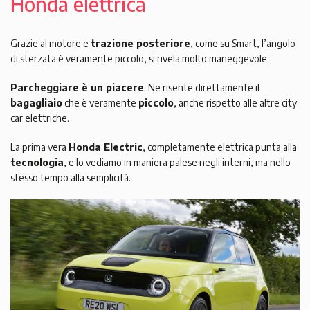
Honda elettrica
Grazie al motore e
trazione posteriore
, come su Smart, l’angolo
di sterzata è veramente piccolo, si rivela molto maneggevole.
Parcheggiare è un piacere
. Ne risente direttamente il
bagagliaio
che è veramente
piccolo
, anche rispetto alle altre city
car elettriche.
La prima vera
Honda Electric
, completamente elettrica punta alla
tecnologia
, e lo vediamo in maniera palese negli interni, ma nello
stesso tempo alla semplicità.