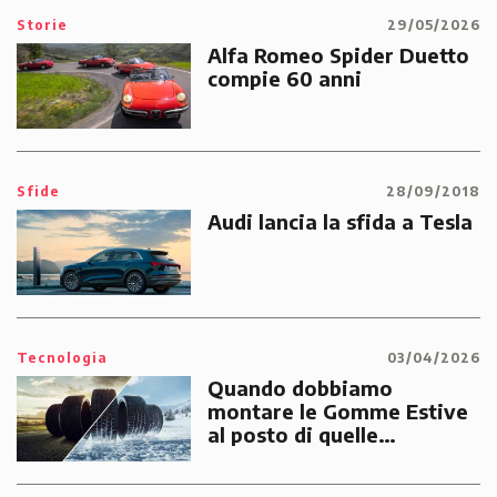
Storie
29/05/2026
Alfa Romeo Spider Duetto
compie 60 anni
Sfide
28/09/2018
Audi lancia la sfida a Tesla
Tecnologia
03/04/2026
Quando dobbiamo
montare le Gomme Estive
al posto di quelle
Invernali?