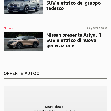
SUV elettrico del gruppo
tedesco
News
22/07/2020
Nissan presenta Ariya, il
SUV elettrico di nuova
generazione
OFFERTE AUTOO
Seat Ibiza ST