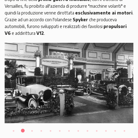
Versailles, fu proibito all'azienda di produrre "macchine volanti" e
quindi la produzione venne dirottata
esclusivamente ai motori
.
Grazie ad un accordo con l'olandese
Spyker
che produceva
automobili, furono sviluppati e realizzati dei favolosi
propulsori
V6
e addirittura
V12
.