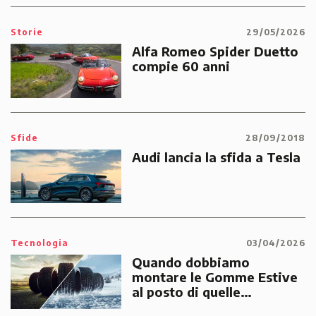
Storie
29/05/2026
Alfa Romeo Spider Duetto
compie 60 anni
Sfide
28/09/2018
Audi lancia la sfida a Tesla
Tecnologia
03/04/2026
Quando dobbiamo
montare le Gomme Estive
al posto di quelle
Invernali?