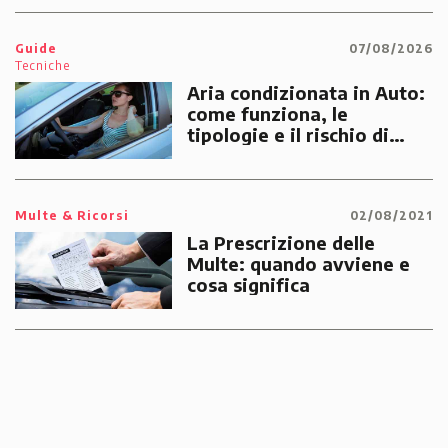
emergenze dei cittadini
Guide
07/08/2026
Tecniche
Aria condizionata in Auto:
come funziona, le
tipologie e il rischio di
multe
Multe & Ricorsi
02/08/2021
La Prescrizione delle
Multe: quando avviene e
cosa significa