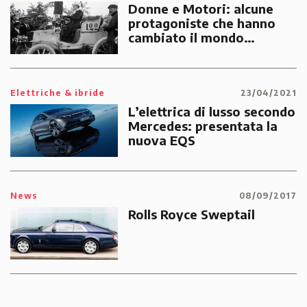
Donne e Motori: alcune
protagoniste che hanno
cambiato il mondo
dell'Automotive
Elettriche & ibride
23/04/2021
L’elettrica di lusso secondo
Mercedes: presentata la
nuova EQS
News
08/09/2017
Rolls Royce Sweptail