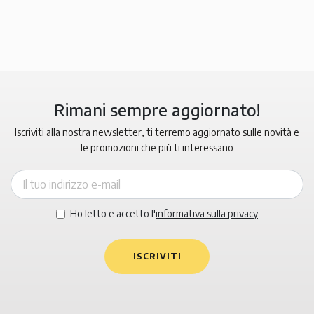
Rimani sempre aggiornato!
Iscriviti alla nostra newsletter, ti terremo aggiornato sulle novità e
le promozioni che più ti interessano
Ho letto e accetto l'
informativa sulla privacy
ISCRIVITI