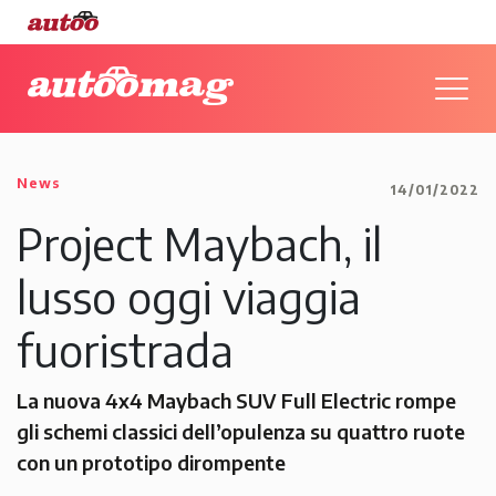
News
14/01/2022
Project Maybach, il
lusso oggi viaggia
fuoristrada
La nuova 4x4 Maybach SUV Full Electric rompe
gli schemi classici dell’opulenza su quattro ruote
con un prototipo dirompente