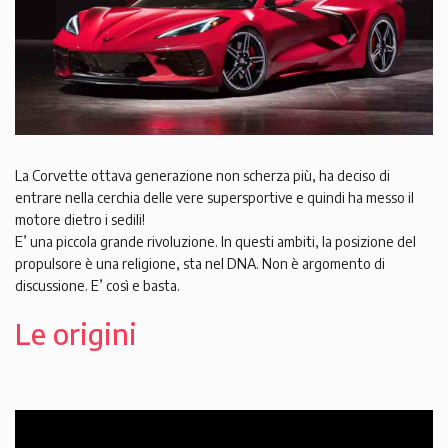
La Corvette ottava generazione non scherza più, ha deciso di
entrare nella cerchia delle vere supersportive e quindi ha messo il
motore dietro i sedili!
E’ una piccola grande rivoluzione. In questi ambiti, la posizione del
propulsore è una religione, sta nel DNA. Non è argomento di
discussione. E’ così e basta.
Le origini