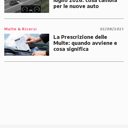
per le nuove auto
Multe & Ricorsi
02/08/2021
La Prescrizione delle
Multe: quando avviene e
cosa significa