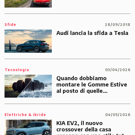
Sfide
28/09/2018
Audi lancia la sfida a Tesla
Tecnologia
03/04/2026
Quando dobbiamo
montare le Gomme Estive
al posto di quelle
Invernali?
Elettriche & ibride
04/05/2026
KIA EV2, il nuovo
crossover della casa