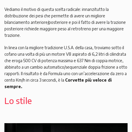
Vediamo il motivo di questa scelta radicale: innanzitutto la
distribuzione dei pesi che permette di avere un migliore
bilanciamento anteriore/posteriore e poi il fatto di avere la trazione
posteriore richiede maggiore peso al retrotreno per una maggiore
trazione.
In linea con la migliore tradizione U.S.A. della casa, troviamo sotto il
cofano una volta di più un motore V8 aspirato di 6,2 litri di cilindrata
che eroga 500 CV di potenza massima e 637 Nm di coppia motrice,
abbinato a un cambio automatico/sequenziale doppia frizione a otto
rapporti. Il risultato è da Formula uno con un’accelerazione da zero a
cento Km/h in circa 3 secondi, è la
Corvette più veloce di
sempre.
Lo stile