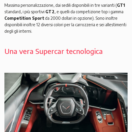
Massima personalizzazione, dai sedili disponibili in tre varianti (
GT1
standard, i più sportivi
GT2
, e quelli da competizione top i gamma
Competition Sport
da 2000 dollari in opzione). Sono inoltre
disponibili inoltre 12 diversi colori per la carrozzeria e sei allestimenti
degli gli interni.
Una vera Supercar tecnologica