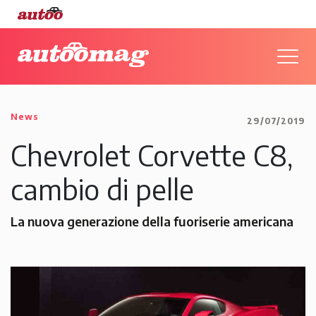
News
29/07/2019
Chevrolet Corvette C8,
cambio di pelle
La nuova generazione della fuoriserie americana