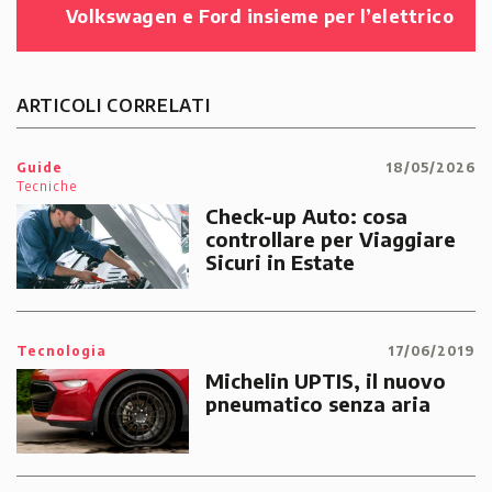
Volkswagen e Ford insieme per l’elettrico
ARTICOLI CORRELATI
Guide
18/05/2026
Tecniche
Check-up Auto: cosa
controllare per Viaggiare
Sicuri in Estate
Tecnologia
17/06/2019
Michelin UPTIS, il nuovo
pneumatico senza aria