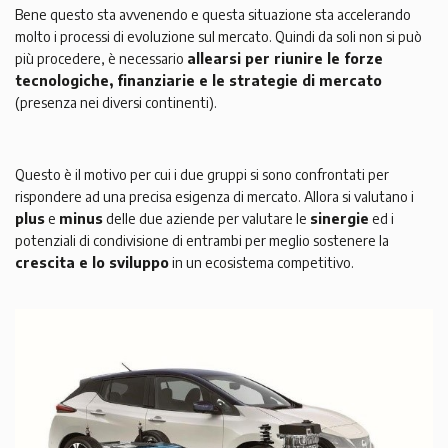
Bene questo sta avvenendo e questa situazione sta accelerando
molto i processi di evoluzione sul mercato. Quindi da soli non si può
più procedere, è necessario
allearsi per riunire le forze
tecnologiche, finanziarie e le strategie di mercato
(presenza nei diversi continenti).
Questo è il motivo per cui i due gruppi si sono confrontati per
rispondere ad una precisa esigenza di mercato. Allora si valutano i
plus
e
minus
delle due aziende per valutare le
sinergie
ed i
potenziali di condivisione di entrambi per meglio sostenere la
crescita e lo sviluppo
in un ecosistema competitivo.