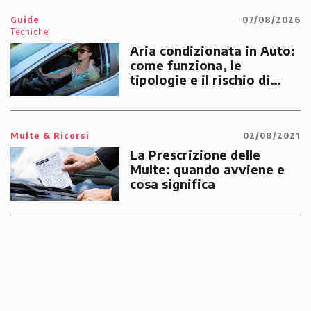
Guide
07/08/2026
Tecniche
Aria condizionata in Auto:
come funziona, le
tipologie e il rischio di
multe
Multe & Ricorsi
02/08/2021
La Prescrizione delle
Multe: quando avviene e
cosa significa