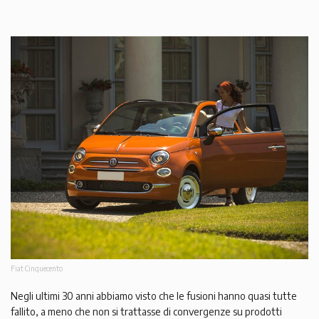
Fiat Cinquecento
Negli ultimi 30 anni abbiamo visto che le fusioni hanno quasi tutte
fallito, a meno che non si trattasse di convergenze su prodotti