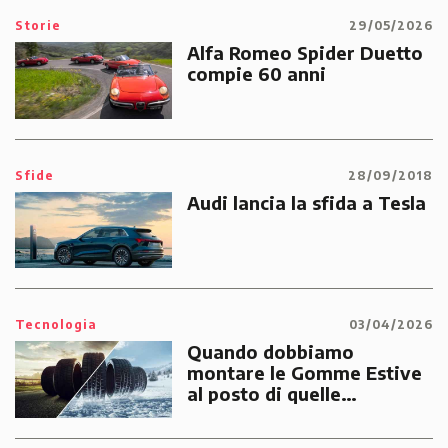
Storie
29/05/2026
Alfa Romeo Spider Duetto
compie 60 anni
Sfide
28/09/2018
Audi lancia la sfida a Tesla
Tecnologia
03/04/2026
Quando dobbiamo
montare le Gomme Estive
al posto di quelle
Invernali?