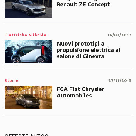
Renault ZE Concept
Elettriche & ibride
16/03/2017
Nuovi prototipi a
propulsione elettrica al
salone di Ginevra
Storie
27/11/2015
FCA Fiat Chrysler
Automobiles