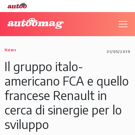
News
31/05/2019
Il gruppo italo-
americano FCA e quello
francese Renault in
cerca di sinergie per lo
sviluppo