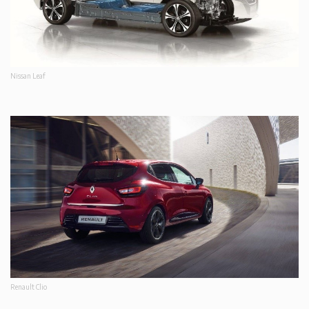
Nissan Leaf
Renault Clio