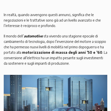
In realtà, quando avvengono questi annunci, significa che le
negoziazioni e le trattative sono già ad un livello avanzato e che
l’interesse è reciproco e profondo.
Il mondo dell’
automotive
sta vivendo una stagione epocale di
cambiamento di tecnologia, dopo l’invenzione del motore a scoppio
che ha permesso nuovi livelli di mobilità nel primo dopoguerra e ha
portato alla
motorizzazione di massa degli anni ’50 e ’60
. La
conversione all’elettrico ha un impatto pesante sugli investimenti
da sostenere e sugli impianti di produzione.