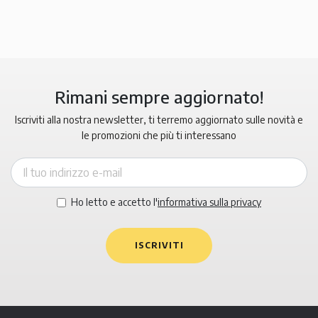
Rimani sempre aggiornato!
Iscriviti alla nostra newsletter, ti terremo aggiornato sulle novità e
le promozioni che più ti interessano
Ho letto e accetto l'
informativa sulla privacy
ISCRIVITI