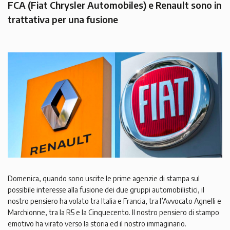
FCA (Fiat Chrysler Automobiles) e Renault sono in
trattativa per una fusione
Domenica, quando sono uscite le prime agenzie di stampa sul
possibile interesse alla fusione dei due gruppi automobilistici, il
nostro pensiero ha volato tra Italia e Francia, tra l’Avvocato Agnelli e
Marchionne, tra la R5 e la Cinquecento. Il nostro pensiero di stampo
emotivo ha virato verso la storia ed il nostro immaginario.