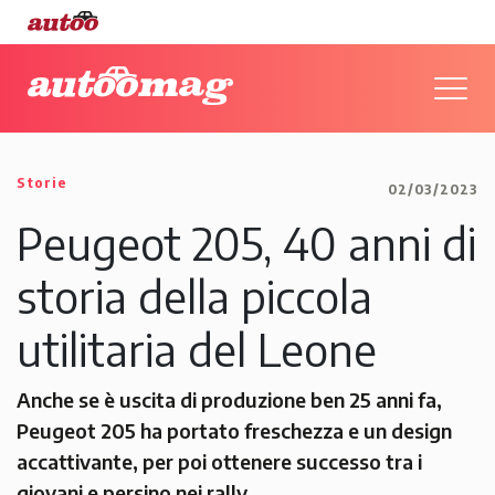
Storie
02/03/2023
Peugeot 205, 40 anni di
storia della piccola
utilitaria del Leone
Anche se è uscita di produzione ben 25 anni fa,
Peugeot 205 ha portato freschezza e un design
accattivante, per poi ottenere successo tra i
giovani e persino nei rally.