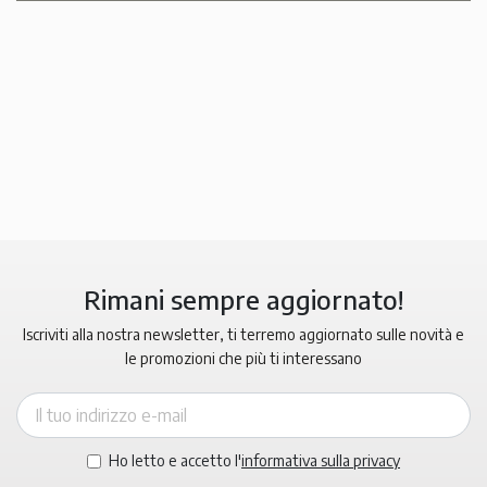
Rimani sempre aggiornato!
Iscriviti alla nostra newsletter, ti terremo aggiornato sulle novità e
le promozioni che più ti interessano
Ho letto e accetto l'
informativa sulla privacy