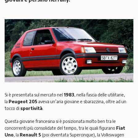
Si è presentata sul mercato nel
1983
, nella fascia delle utilitarie,
la
Peugeot 205
aveva un’aria giovane e sbarazzina, oltre ad un
tocco di
sportività
.
Questa giovane francesina si è posizionata molto ben tra le
concorrenti più consolidate del tempo, tra le quali figurano
Fiat
Uno
, la
Renault 5
(poi diventata Supercinque), la Volkswagen