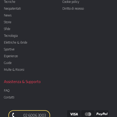
Tecniche
Cookie policy
Neopatentati
Diritto di recesso
News
Storie
Sfide
Tecnologia
Elettriche & ibride
Sportive
Esperienze
Guide
Multe & Ricorsi
Assistenza & Supporto
FAQ
Contatti
02 6006 3003