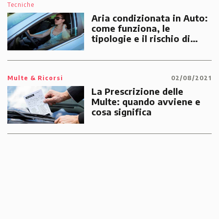
Tecniche
Aria condizionata in Auto:
come funziona, le
tipologie e il rischio di
multe
Multe & Ricorsi
02/08/2021
La Prescrizione delle
Multe: quando avviene e
cosa significa