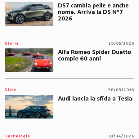
DS7 cambia pelle e anche
nome. Arriva la DS N°7
2026
Storie
29/05/2026
Alfa Romeo Spider Duetto
compie 60 anni
Sfide
28/09/2018
Audi lancia la sfida a Tesla
Tecnologia
03/04/2026