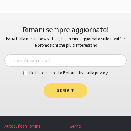
Rimani sempre aggiornato!
Iscriviti alla nostra newsletter, ti terremo aggiornato sulle novità e
le promozioni che più ti interessano
Ho letto e accetto l'
informativa sulla privacy
ISCRIVITI
Autoo, fidarsi online.
Servizi