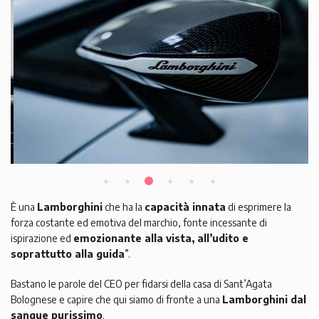
È una
Lamborghini
che ha la
capacità innata
di esprimere la
forza costante ed emotiva del marchio, fonte incessante di
ispirazione ed
emozionante alla vista, all’udito e
soprattutto alla guida
”.
Bastano le parole del CEO per fidarsi della casa di Sant’Agata
Bolognese e capire che qui siamo di fronte a una
Lamborghini dal
sangue purissimo
.