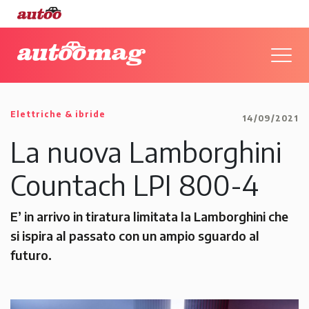
Elettriche & ibride
14/09/2021
La nuova Lamborghini
Countach LPI 800-4
E’ in arrivo in tiratura limitata la Lamborghini che
si ispira al passato con un ampio sguardo al
futuro.