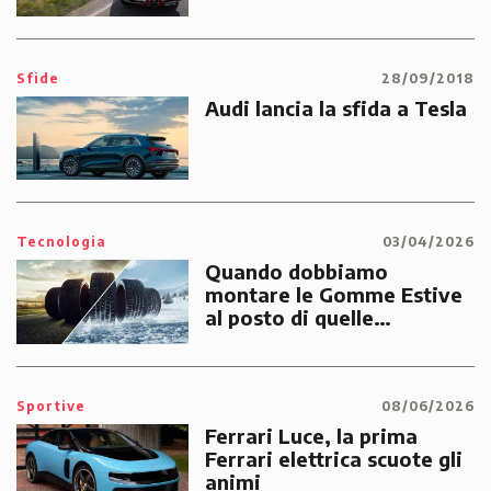
Sfide
28/09/2018
Audi lancia la sfida a Tesla
Tecnologia
03/04/2026
Quando dobbiamo
montare le Gomme Estive
al posto di quelle
Invernali?
Sportive
08/06/2026
Ferrari Luce, la prima
Ferrari elettrica scuote gli
animi