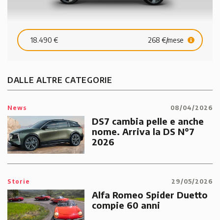
18.490 €
268 €/mese
DALLE ALTRE CATEGORIE
News
08/04/2026
DS7 cambia pelle e anche
nome. Arriva la DS N°7
2026
Storie
29/05/2026
Alfa Romeo Spider Duetto
compie 60 anni