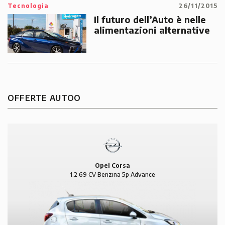
Tecnologia
26/11/2015
Il futuro dell’Auto è nelle
alimentazioni alternative
OFFERTE AUTOO
Opel Corsa
1.2 69 CV Benzina 5p Advance