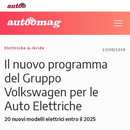
Elettriche & ibride
21/05/2019
Il nuovo programma
del Gruppo
Volkswagen per le
Auto Elettriche
20 nuovi modelli elettrici entro il 2025