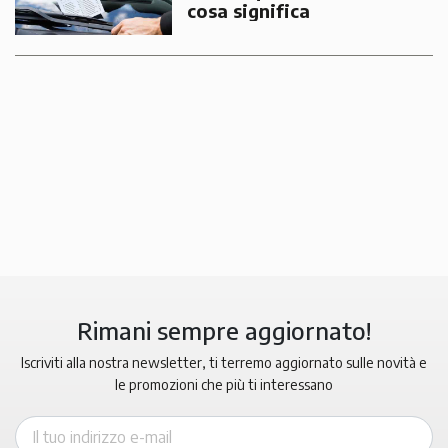
cosa significa
Rimani sempre aggiornato!
Iscriviti alla nostra newsletter, ti terremo aggiornato sulle novità e
le promozioni che più ti interessano