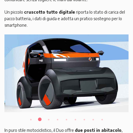
Un piccolo
cruscotto tutto digitale
riporta lo stato di carica del
pacco batteria, i dati di guida e adotta un pratico sostegno per lo
smartphone.
In puro stile motociclistico, il Duo offre
due posti in abitacolo
,