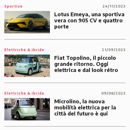
Sportive
24/11/2023
Lotus Emeya, una sportiva
vera con 905 CV e quattro
porte
Elettriche & ibride
21/09/2023
Fiat Topolino, il piccolo
grande ritorno. Oggi
elettrica e dal look rétro
Elettriche & ibride
09/06/2023
Microlino, la nuova
mobilità elettrica per la
città del futuro è qui