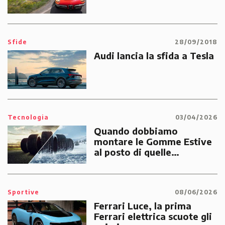
Sfide
28/09/2018
Audi lancia la sfida a Tesla
Tecnologia
03/04/2026
Quando dobbiamo
montare le Gomme Estive
al posto di quelle
Invernali?
Sportive
08/06/2026
Ferrari Luce, la prima
Ferrari elettrica scuote gli