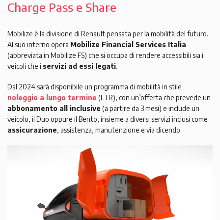
Charge Pass e Share
Mobilize è la divisione di Renault pensata per la mobilità del futuro.
Al suo interno opera
Mobilize Financial Services Italia
(abbreviata in Mobilize FS) che si occupa di rendere accessibili sia i
veicoli che i
servizi ad essi legati
.
Dal 2024 sarà disponibile un programma di mobilità in stile
noleggio a lungo termine
(LTR), con un’offerta che prevede un
abbonamento all inclusive
(a partire da 3 mesi) e include un
veicolo, il Duo oppure il Bento, insieme a diversi servizi inclusi come
assicurazione
, assistenza, manutenzione e via dicendo.