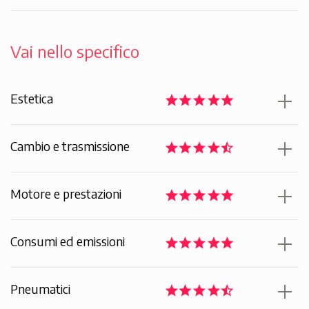
Vai nello specifico
Estetica
Cambio e trasmissione
Motore e prestazioni
Consumi ed emissioni
Pneumatici