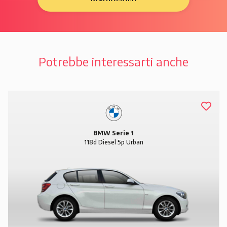
Potrebbe interessarti anche
BMW Serie 1
118d Diesel 5p Urban