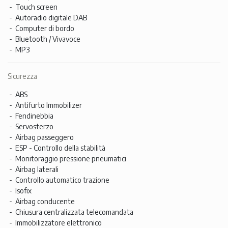
Touch screen
Autoradio digitale DAB
Computer di bordo
Bluetooth / Vivavoce
MP3
Sicurezza
ABS
Antifurto Immobilizer
Fendinebbia
Servosterzo
Airbag passeggero
ESP - Controllo della stabilità
Monitoraggio pressione pneumatici
Airbag laterali
Controllo automatico trazione
Isofix
Airbag conducente
Chiusura centralizzata telecomandata
Immobilizzatore elettronico