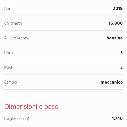
Anno
2019
Chilometri
16.000
Alimentazione
benzina
Porte
5
Posti
5
Cambio
meccanico
Dimensioni e peso
Larghezza (m)
1.740