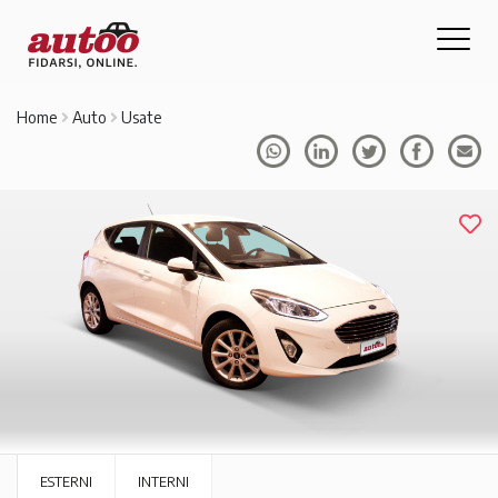
Home
Auto
Usate
ESTERNI
INTERNI