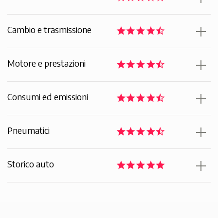
Cambio e trasmissione
Motore e prestazioni
Consumi ed emissioni
Pneumatici
Storico auto