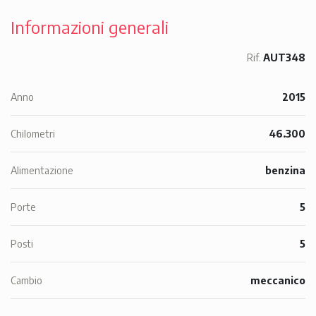
Informazioni generali
Rif.
AUT348
Anno
2015
Chilometri
46.300
Alimentazione
benzina
Porte
5
Posti
5
Cambio
meccanico