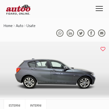
Home
Auto
Usate
ESTERNI
INTERNI