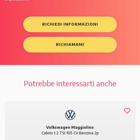
RICHIEDI INFORMAZIONI
RICHIAMAMI
Potrebbe interessarti anche
Volkswagen Maggiolino
Cabrio 1.2 TSI 105 CV Benzina 2p
Design