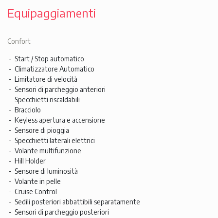
Equipaggiamenti
Confort
Start / Stop automatico
Climatizzatore Automatico
Limitatore di velocità
Sensori di parcheggio anteriori
Specchietti riscaldabili
Bracciolo
Keyless apertura e accensione
Sensore di pioggia
Specchietti laterali elettrici
Volante multifunzione
Hill Holder
Sensore di luminosità
Volante in pelle
Cruise Control
Sedili posteriori abbattibili separatamente
Sensori di parcheggio posteriori