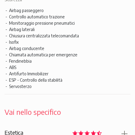
Airbag passeggero
Controllo automatico trazione
Monitoraggio pressione pneumatici
Airbag laterali
Chiusura centralizzata telecomandata
Isofix
Airbag conducente
Chiamata automatica per emergenze
Fendinebbia
ABS
Antifurto Immobilizer
ESP - Controllo della stabilità
Servosterzo
Vai nello specifico
Estetica