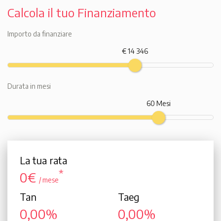
Calcola il tuo Finanziamento
Importo da finanziare
€ 14 346
Durata in mesi
60 Mesi
La tua rata
*
0€
/ mese
Tan
Taeg
0,00%
0,00%