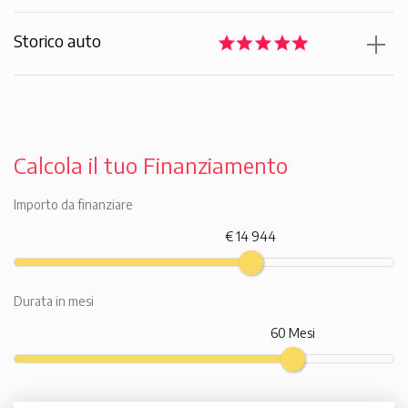
Storico auto
Calcola il tuo Finanziamento
Importo da finanziare
€ 14 944
Durata in mesi
60 Mesi