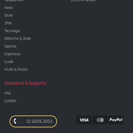
News
Storie
Sfide
Tecnologia
Elettriche & ibride
Sportive
Esperienze
Guide
Multe & Ricorsi
Assistenza & Supporto
FAQ
Contatti
02 6006 3003