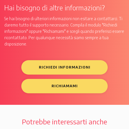
Hai bisogno di altre informazioni?
Se hai bisogno di ulteriori informazioni non esitare a contattarci. Ti
daremo tutto il supporto necessario. Compila il modulo "Richiedi
informazioni" oppure "Richiamami" e scegli quando preferisci essere
ricontattato. Per qualunque necessità siamo sempre a tua
disposizione.
RICHIEDI INFORMAZIONI
RICHIAMAMI
Potrebbe interessarti anche