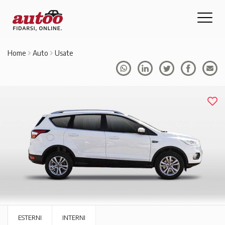
Home
Auto
Usate
ESTERNI
INTERNI