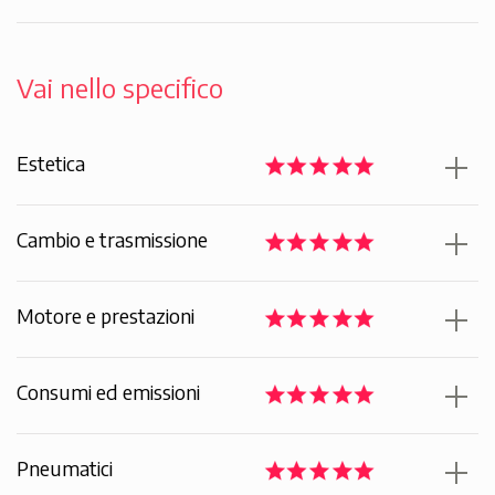
Vai nello specifico
Estetica
Cambio e trasmissione
Motore e prestazioni
Consumi ed emissioni
Pneumatici